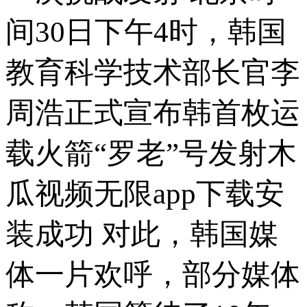
间30日下午4时，韩国
教育科学技术部长官李
周浩正式宣布韩首枚运
载火箭“罗老”号发射木
瓜视频无限app下载安
装成功 对此，韩国媒
体一片欢呼，部分媒体