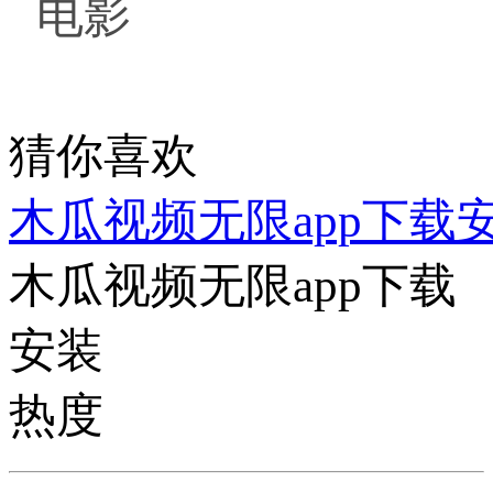
电影
猜你喜欢
木瓜视频无限app下载
木瓜视频无限app下载
安装
热度