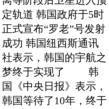
离等阶段后卫星进入预
定轨道 韩国政府于5时
正式宣布“罗老”号发射
成功 韩国纽西斯通讯
社表示，韩国的宇航之
梦终于实现了 韩
国《中央日报》表示，
韩国等待了10年，终于