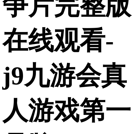
争片完整版
在线观看-
j9九游会真
人游戏第一