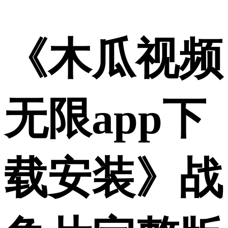
《木瓜视频
无限app下
载安装》战