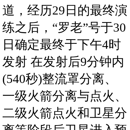
道，经历29日的最终演
练之后，“罗老”号于30
日确定最终于下午4时
发射 在发射后9分钟内
(540秒)整流罩分离、
一级火箭分离与点火、
二级火箭点火和卫星分