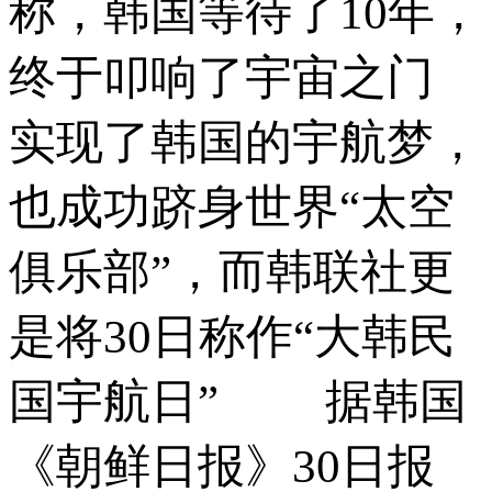
称，韩国等待了10年，
终于叩响了宇宙之门
实现了韩国的宇航梦，
也成功跻身世界“太空
俱乐部”，而韩联社更
是将30日称作“大韩民
国宇航日” 据韩国
《朝鲜日报》30日报