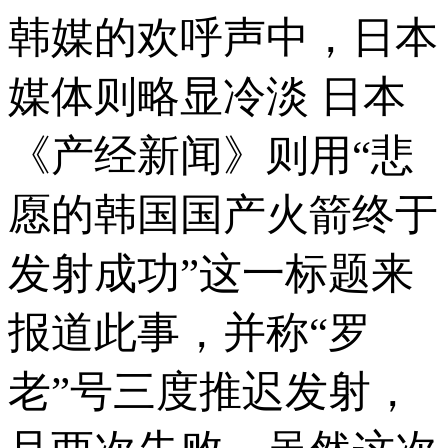
韩媒的欢呼声中，日本
媒体则略显冷淡 日本
《产经新闻》则用“悲
愿的韩国国产火箭终于
发射成功”这一标题来
报道此事，并称“罗
老”号三度推迟发射，