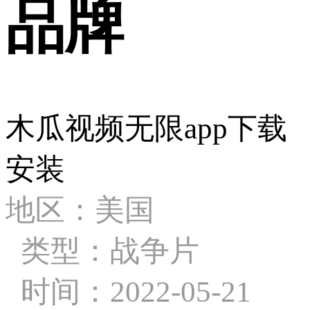
品牌
木瓜视频无限app下载
安装
地区：美国
类型：战争片
时间：2022-05-21