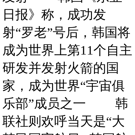
日报》称，成功发
射“罗老”号后，韩国将
成为世界上第11个自主
研发并发射火箭的国
家，成为世界“宇宙俱
乐部”成员之一 韩
联社则欢呼当天是“大