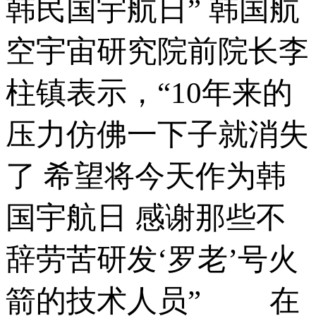
韩民国宇航日” 韩国航
空宇宙研究院前院长李
柱镇表示，“10年来的
压力仿佛一下子就消失
了 希望将今天作为韩
国宇航日 感谢那些不
辞劳苦研发‘罗老’号火
箭的技术人员” 在