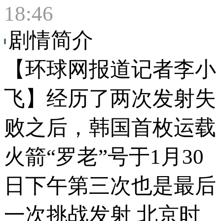
18:46
剧情简介
【环球网报道记者李小
飞】经历了两次发射失
败之后，韩国首枚运载
火箭“罗老”号于1月30
日下午第三次也是最后
一次挑战发射 北京时