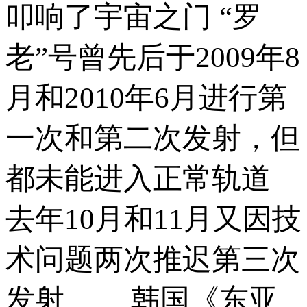
叩响了宇宙之门 “罗
老”号曾先后于2009年8
月和2010年6月进行第
一次和第二次发射，但
都未能进入正常轨道
去年10月和11月又因技
术问题两次推迟第三次
发射 韩国《东亚