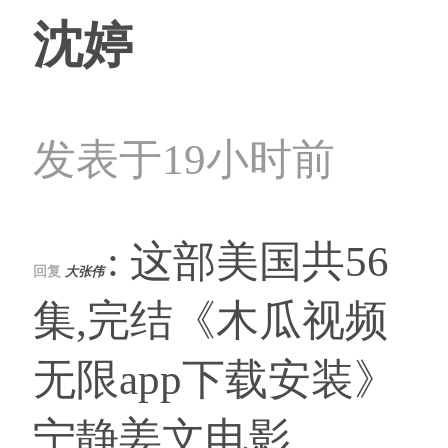
沈婷
发表于19小时前
: 这部美国共56
回复
大张伟
集,完结《木瓜视频
无限app下载安装》
宁静姜文电影