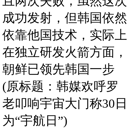
且两次失败，虽然这次
成功发射，但韩国依然
依靠他国技术，实际上
在独立研发火箭方面，
朝鲜已领先韩国一步
(原标题：韩媒欢呼罗
老叩响宇宙大门称30日
为“宇航日”)