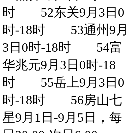
时 52东关9月3日0
时-18时 53通州9月
3日0时-18时 54富
华兆元9月3日0时-18
时 55岳上9月3日0
时-18时 56房山七
星9月1日-9月5日，每