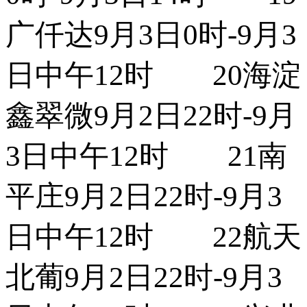
广仟达9月3日0时-9月3
日中午12时 20海淀
鑫翠微9月2日22时-9月
3日中午12时 21南
平庄9月2日22时-9月3
日中午12时 22航天
北葡9月2日22时-9月3