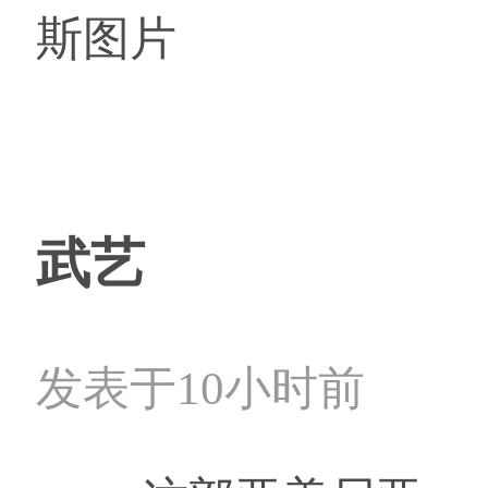
斯图片
武艺
发表于10小时前