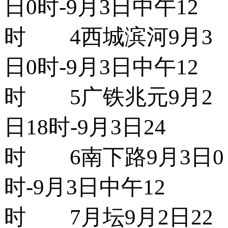
日0时-9月3日中午12
时 4西城滨河9月3
日0时-9月3日中午12
时 5广铁兆元9月2
日18时-9月3日24
时 6南下路9月3日0
时-9月3日中午12
时 7月坛9月2日22