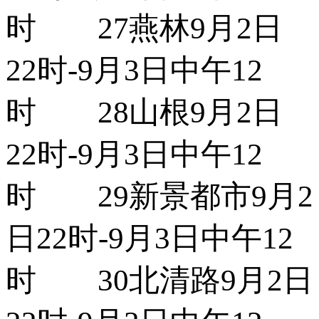
时 27燕林9月2日
22时-9月3日中午12
时 28山根9月2日
22时-9月3日中午12
时 29新景都市9月2
日22时-9月3日中午12
时 30北清路9月2日