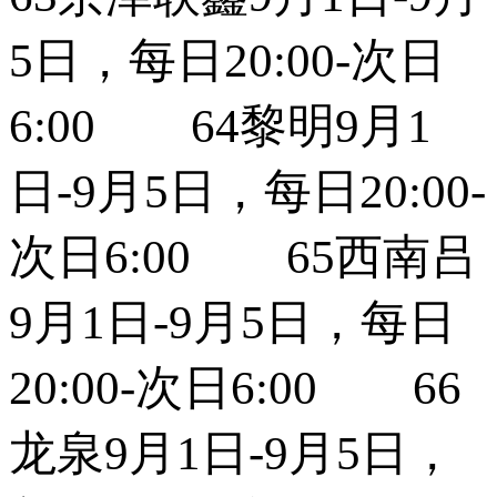
5日，每日20:00-次日
6:00 64黎明9月1
日-9月5日，每日20:00-
次日6:00 65西南吕
9月1日-9月5日，每日
20:00-次日6:00 66
龙泉9月1日-9月5日，