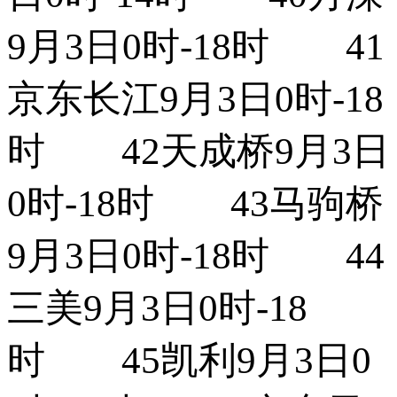
9月3日0时-18时 41
京东长江9月3日0时-18
时 42天成桥9月3日
0时-18时 43马驹桥
9月3日0时-18时 44
三美9月3日0时-18
时 45凯利9月3日0