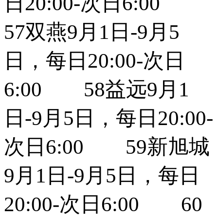
日20:00-次日6:00
57双燕9月1日-9月5
日，每日20:00-次日
6:00 58益远9月1
日-9月5日，每日20:00-
次日6:00 59新旭城
9月1日-9月5日，每日
20:00-次日6:00 60