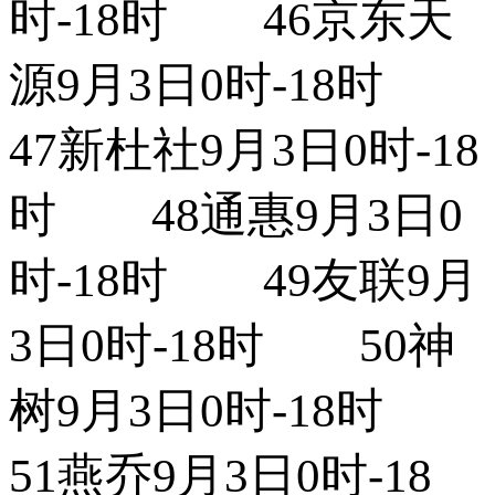
时-18时 46京东天
源9月3日0时-18时
47新杜社9月3日0时-18
时 48通惠9月3日0
时-18时 49友联9月
3日0时-18时 50神
树9月3日0时-18时
51燕乔9月3日0时-18