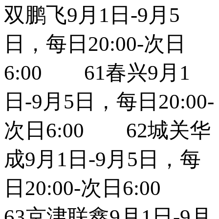
双鹏飞9月1日-9月5
日，每日20:00-次日
6:00 61春兴9月1
日-9月5日，每日20:00-
次日6:00 62城关华
成9月1日-9月5日，每
日20:00-次日6:00
63京津联鑫9月1日-9月