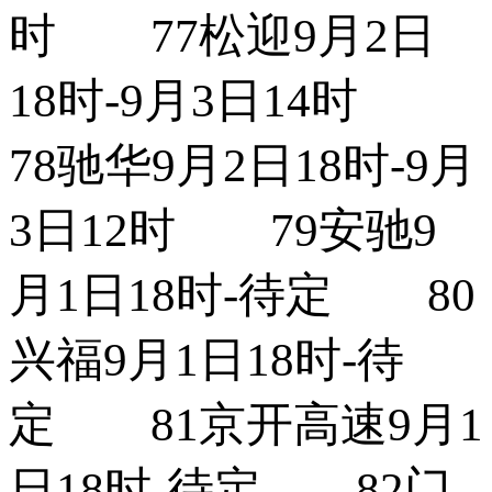
时 77松迎9月2日
18时-9月3日14时
78驰华9月2日18时-9月
3日12时 79安驰9
月1日18时-待定 80
兴福9月1日18时-待
定 81京开高速9月1
日18时-待定 82门