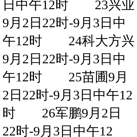
日中午12时 23兴业
9月2日22时-9月3日中
午12时 24科大方兴
9月2日22时-9月3日中
午12时 25苗圃9月
2日22时-9月3日中午12
时 26军鹏9月2日
22时-9月3日中午12