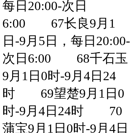
每日20:00-次日
6:00 67长良9月1
日-9月5日，每日20:00-
次日6:00 68千石玉
9月1日0时-9月4日24
时 69望楚9月1日0
时-9月4日24时 70
蒲宝9月1日0时-9月4日