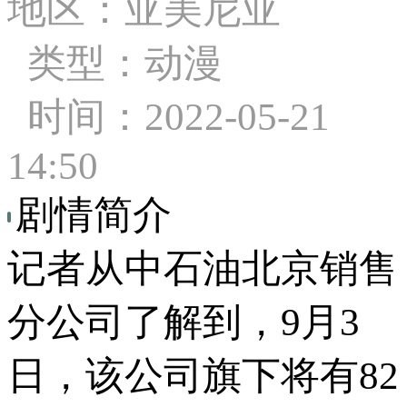
地区：亚美尼亚
类型：动漫
时间：2022-05-21
14:50
剧情简介
记者从中石油北京销售
分公司了解到，9月3
日，该公司旗下将有82