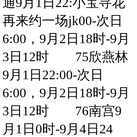
通9月1日22:小宝寻花
再来约一场jk00-次日
6:00，9月2日18时-9月
3日12时 75欣燕林
9月1日22:00-次日
6:00，9月2日18时-9月
3日12时 76南宫9
月1日0时-9月4日24