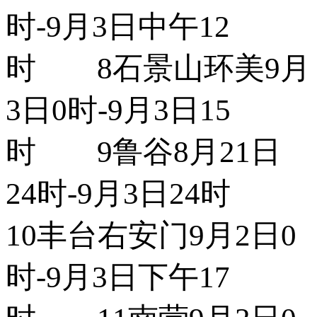
时-9月3日中午12
时 8石景山环美9月
3日0时-9月3日15
时 9鲁谷8月21日
24时-9月3日24时
10丰台右安门9月2日0
时-9月3日下午17