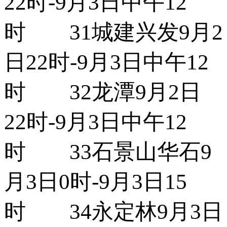
22时-9月3日中午12
时 31城建兴发9月2
日22时-9月3日中午12
时 32龙潭9月2日
22时-9月3日中午12
时 33石景山华石9
月3日0时-9月3日15
时 34永定林9月3日