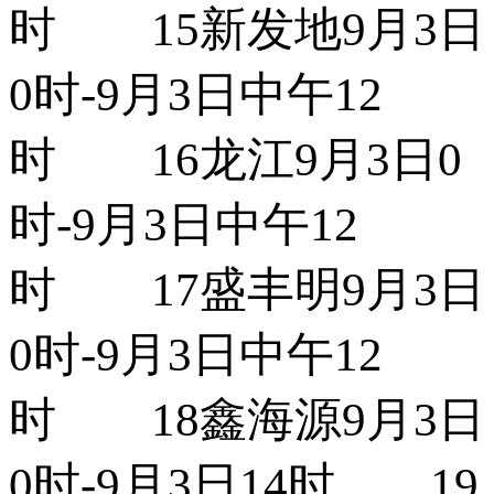
时 15新发地9月3日
0时-9月3日中午12
时 16龙江9月3日0
时-9月3日中午12
时 17盛丰明9月3日
0时-9月3日中午12
时 18鑫海源9月3日
0时-9月3日14时 19