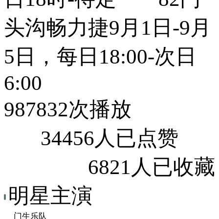
头沟畅力捷9月1日-9月
5日，每日18:00-次日
6:00
987832次播放
34456人已点赞
6821人已收藏
明星主演
门生乐队