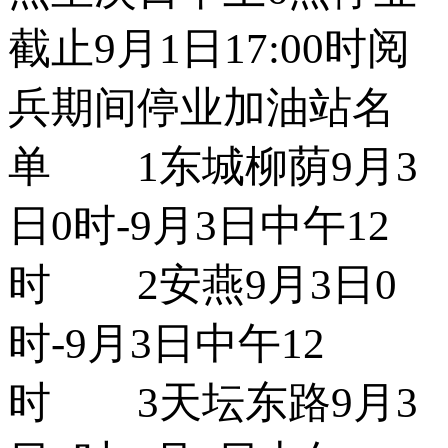
截止9月1日17:00时阅
兵期间停业加油站名
单 1东城柳荫9月3
日0时-9月3日中午12
时 2安燕9月3日0
时-9月3日中午12
时 3天坛东路9月3