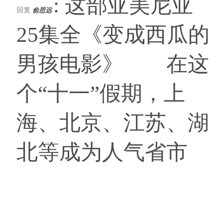
: 这部亚美尼亚
回复
俞思远
25集全《变成西瓜的
男孩电影》 在这
个“十一”假期，上
海、北京、江苏、湖
北等成为人气省市