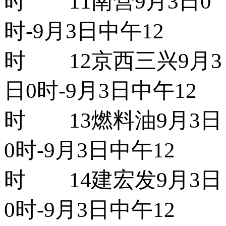
时 11南营9月3日0
时-9月3日中午12
时 12京西三兴9月3
日0时-9月3日中午12
时 13燃料油9月3日
0时-9月3日中午12
时 14建宏发9月3日
0时-9月3日中午12