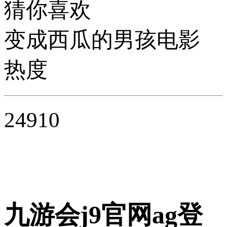
猜你喜欢
变成西瓜的男孩电影
热度
24910
九游会j9官网ag登