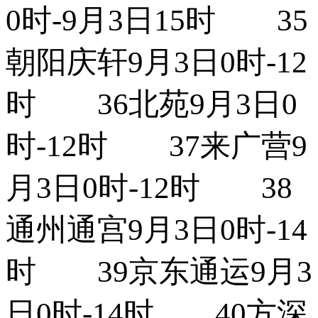
0时-9月3日15时 35
朝阳庆轩9月3日0时-12
时 36北苑9月3日0
时-12时 37来广营9
月3日0时-12时 38
通州通宫9月3日0时-14
时 39京东通运9月3
日0时-14时 40方深