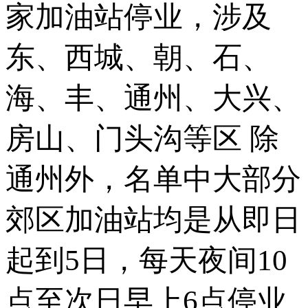
家加油站停业，涉及
东、西城、朝、石、
海、丰、通州、大兴、
房山、门头沟等区 除
通州外，名单中大部分
郊区加油站均是从即日
起到5日，每天夜间10
点至次日早上6点停业