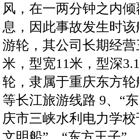
风，在一两分钟之内倾
息，因此事故发生时该
游轮，其公司长期经营三
米，型宽11米，型深3
轮，隶属于重庆东方轮
等长江旅游线路 9、“
庆市三峡水利电力学校
文明船”，“东方王子”