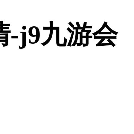
-j9九游会