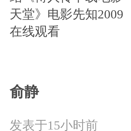
天堂》电影先知2009
在线观看
俞静
发表于15小时前