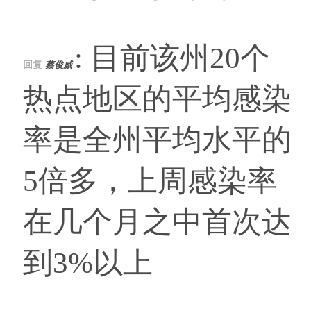
: 目前该州20个
回复
蔡俊威
热点地区的平均感染
率是全州平均水平的
5倍多，上周感染率
在几个月之中首次达
到3%以上