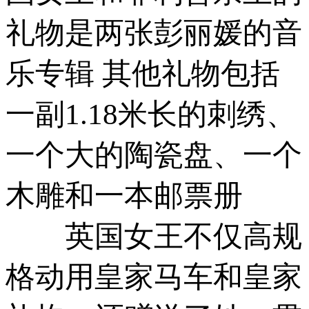
礼物是两张彭丽媛的音
乐专辑 其他礼物包括
一副1.18米长的刺绣、
一个大的陶瓷盘、一个
木雕和一本邮票册
英国女王不仅高规
格动用皇家马车和皇家