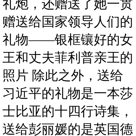
礼炮，还赠送了她一贯
赠送给国家领导人们的
礼物——银框镶好的女
王和丈夫菲利普亲王的
照片 除此之外，送给
习近平的礼物是一本莎
士比亚的十四行诗集，
送给彭丽媛的是英国德