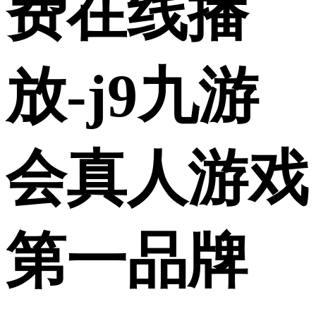
费在线播
放-j9九游
会真人游戏
第一品牌