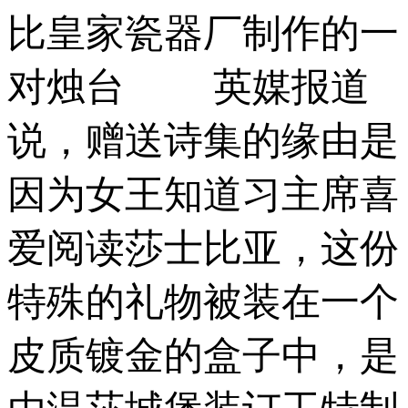
比皇家瓷器厂制作的一
对烛台 英媒报道
说，赠送诗集的缘由是
因为女王知道习主席喜
爱阅读莎士比亚，这份
特殊的礼物被装在一个
皮质镀金的盒子中，是