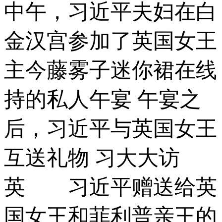
中午，习近平夫妇在白
金汉宫参加了英国女王
主今藤雾子迷你裙在线
持的私人午宴 午宴之
后，习近平与英国女王
互送礼物 习大大访
英 习近平赠送给英
国女王和菲利普亲王的