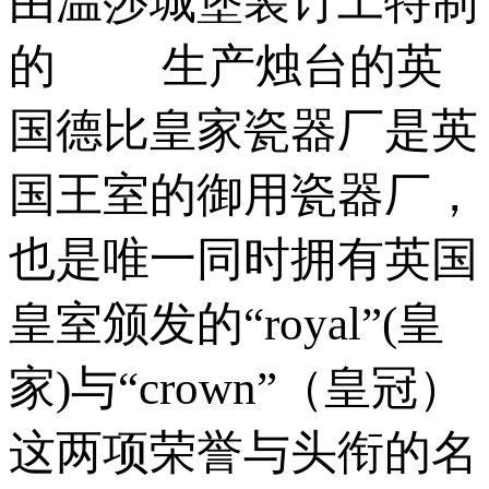
由温莎城堡装订工特制
的 生产烛台的英
国德比皇家瓷器厂是英
国王室的御用瓷器厂，
也是唯一同时拥有英国
皇室颁发的“royal”(皇
家)与“crown”（皇冠）
这两项荣誉与头衔的名