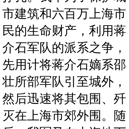
市建筑和六百万上海市
民的生命财产，利用蒋
介石军队的派系之争，
先用计将蒋介石嫡系邵
壮所部军队引至城外，
然后迅速将其包围、歼
灭在上海市郊外围。随