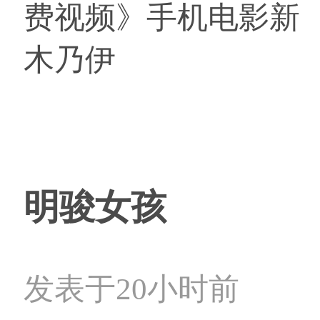
费视频》手机电影新
木乃伊
明骏女孩
发表于20小时前