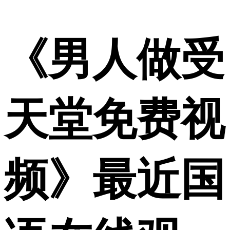
《男人做受
天堂免费视
频》最近国