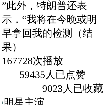
”此外，特朗普还表
示，“我将在今晚或明
早拿回我的检测（结
果）
167728次播放
59435人已点赞
9023人已收藏
明星主演