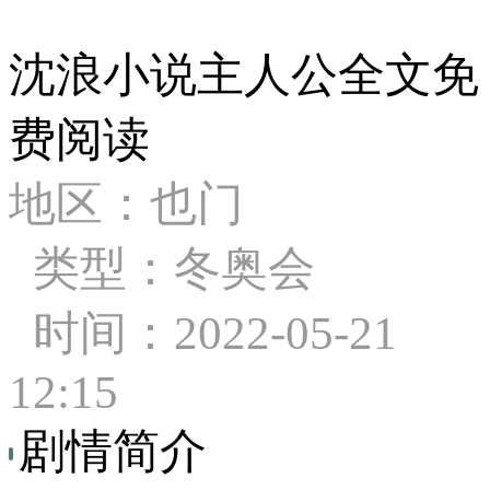
沈浪小说主人公全文免
费阅读
地区：也门
类型：冬奥会
时间：2022-05-21
12:15
剧情简介