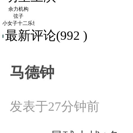
余力机构
弦子
小女子十二乐坊
最新评论(992 )
马德钟
发表于27分钟前