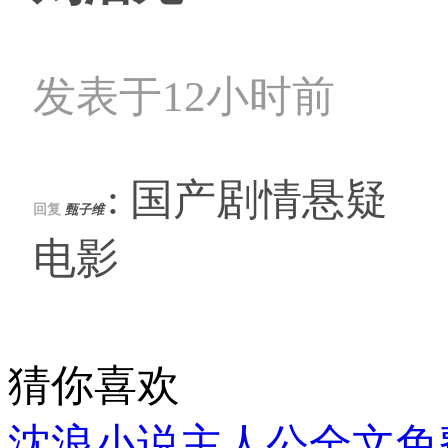
发表于12小时前
: 国产剧情悬疑
回复
甄子维
电影
猜你喜欢
沈浪小说主人公全文免