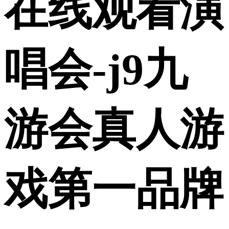
在线观看演
唱会-j9九
游会真人游
戏第一品牌