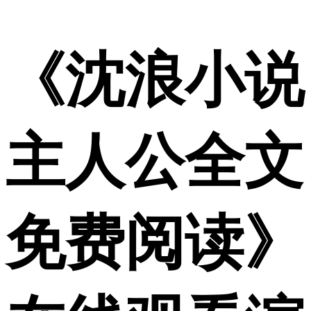
《沈浪小说
主人公全文
免费阅读》