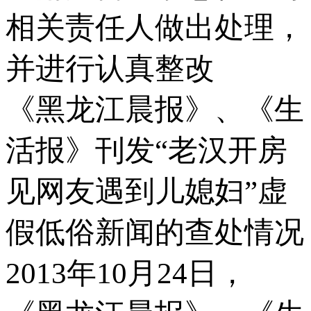
相关责任人做出处理，
并进行认真整改
《黑龙江晨报》、《生
活报》刊发“老汉开房
见网友遇到儿媳妇”虚
假低俗新闻的查处情况
2013年10月24日，