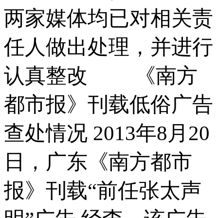
两家媒体均已对相关责
任人做出处理，并进行
认真整改 《南方
都市报》刊载低俗广告
查处情况 2013年8月20
日，广东《南方都市
报》刊载“前任张太声