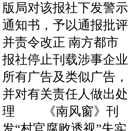
版局对该报社下发警示
通知书，予以通报批评
并责令改正 南方都市
报社停止刊载涉事企业
所有广告及类似广告，
并对有关责任人做出处
理 《南风窗》刊
发“村官腐败透视”失实