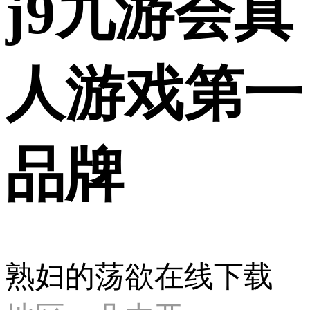
j9九游会真
人游戏第一
品牌
熟妇的荡欲在线下载