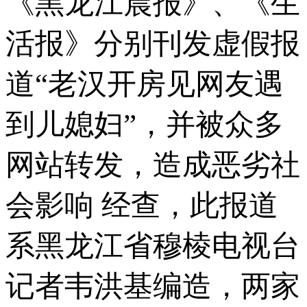
《黑龙江晨报》、《生
活报》分别刊发虚假报
道“老汉开房见网友遇
到儿媳妇”，并被众多
网站转发，造成恶劣社
会影响 经查，此报道
系黑龙江省穆棱电视台
记者韦洪基编造，两家