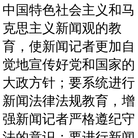
中国特色社会主义和马
克思主义新闻观的教
育，使新闻记者更加自
觉地宣传好党和国家的
大政方针；要系统进行
新闻法律法规教育，增
强新闻记者严格遵纪守
法的意识；要进行新闻