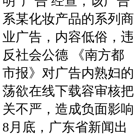
明”广告 经查，该广告
系某化妆产品的系列商
业广告，内容低俗，违
反社会公德 《南方都
市报》对广告内熟妇的
荡欲在线下载容审核把
关不严，造成负面影响
8月底，广东省新闻出