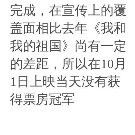
完成，在宣传上的覆
盖面相比去年《我和
我的祖国》尚有一定
的差距，所以在10月
1日上映当天没有获
得票房冠军