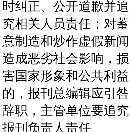
时纠正、公开道歉并追
究相关人员责任；对蓄
意制造和炒作虚假新闻
造成恶劣社会影响，损
害国家形象和公共利益
的，报刊总编辑应引咎
辞职，主管单位要追究
报刊负责人责任