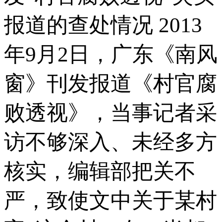
报道的查处情况 2013
年9月2日，广东《南风
窗》刊发报道《村官腐
败透视》，当事记者采
访不够深入、未经多方
核实，编辑部把关不
严，致使文中关于某村