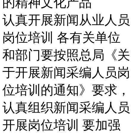
的精神文化产品
认真开展新闻从业人员
岗位培训 各有关单位
和部门要按照总局《关
于开展新闻采编人员岗
位培训的通知》要求，
认真组织新闻采编人员
开展岗位培训 要加强