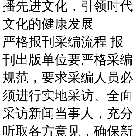
播先进文化，引领时代
文化的健康发展
严格报刊采编流程 报
刊出版单位要严格采编
规范，要求采编人员必
须进行实地采访、全面
采访新闻当事人，充分
听取各方意见，确保新