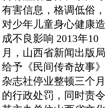
有害信息，格调低俗，
对少年儿童身心健康造
成不良影响 2013年10
月，山西省新闻出版局
给予《民间传奇故事》
杂志社停业整顿三个月
的行政处罚，同时责令