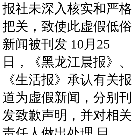
报社未深入核实和严格
把关，致使此虚假低俗
新闻被刊发 10月25
日，《黑龙江晨报》、
《生活报》承认有关报
道为虚假新闻，分别刊
发致歉声明，并对相关
责任人做出处理 目