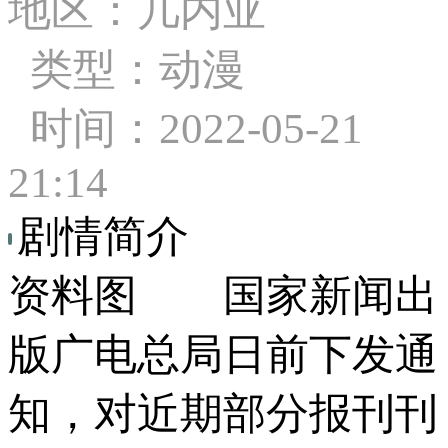
地区：几内亚
类型：动漫
时间：2022-05-21
21:14
剧情简介
资料图 国家新闻出
版广电总局日前下发通
知，对近期部分报刊刊