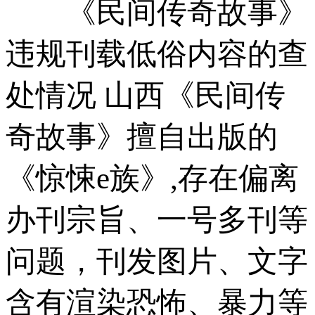
《民间传奇故事》
违规刊载低俗内容的查
处情况 山西《民间传
奇故事》擅自出版的
《惊悚e族》,存在偏离
办刊宗旨、一号多刊等
问题，刊发图片、文字
含有渲染恐怖、暴力等