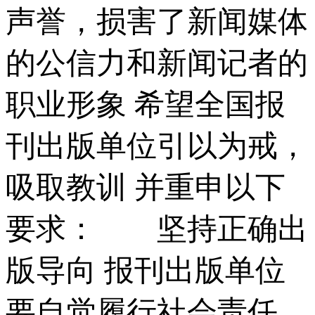
声誉，损害了新闻媒体
的公信力和新闻记者的
职业形象 希望全国报
刊出版单位引以为戒，
吸取教训 并重申以下
要求： 坚持正确出
版导向 报刊出版单位
要自觉履行社会责任，