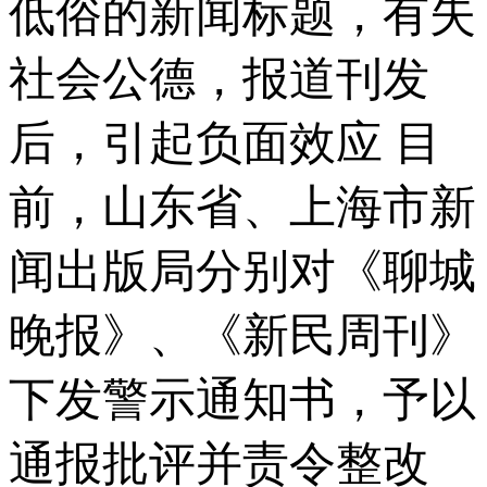
低俗的新闻标题，有失
社会公德，报道刊发
后，引起负面效应 目
前，山东省、上海市新
闻出版局分别对《聊城
晚报》、《新民周刊》
下发警示通知书，予以
通报批评并责令整改