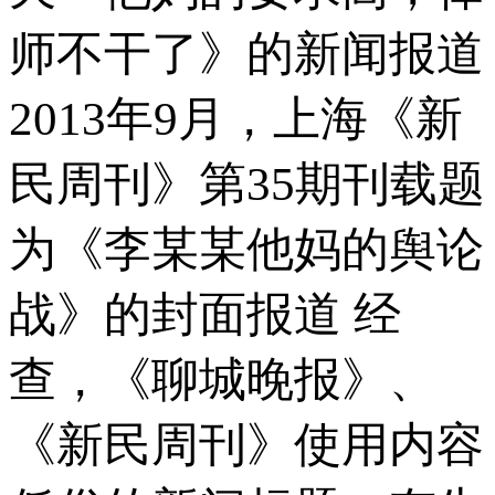
师不干了》的新闻报道
2013年9月，上海《新
民周刊》第35期刊载题
为《李某某他妈的舆论
战》的封面报道 经
查，《聊城晚报》、
《新民周刊》使用内容