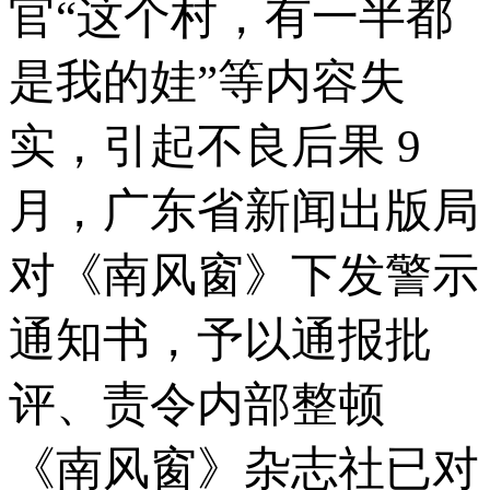
官“这个村，有一半都
是我的娃”等内容失
实，引起不良后果 9
月，广东省新闻出版局
对《南风窗》下发警示
通知书，予以通报批
评、责令内部整顿
《南风窗》杂志社已对