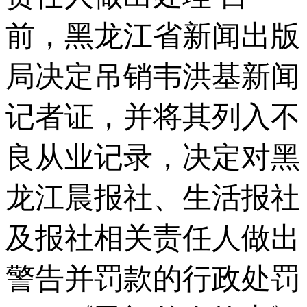
前，黑龙江省新闻出版
局决定吊销韦洪基新闻
记者证，并将其列入不
良从业记录，决定对黑
龙江晨报社、生活报社
及报社相关责任人做出
警告并罚款的行政处罚