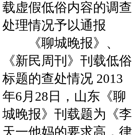
载虚假低俗内容的调查
处理情况予以通报
《聊城晚报》、
《新民周刊》刊载低俗
标题的查处情况 2013
年6月28日，山东《聊
城晚报》刊载题为《李
天一他妈的要求高，律