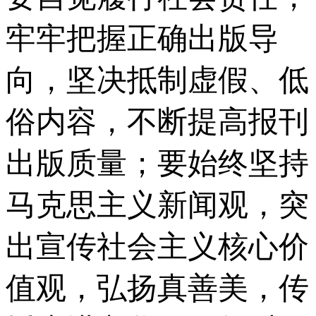
牢牢把握正确出版导
向，坚决抵制虚假、低
俗内容，不断提高报刊
出版质量；要始终坚持
马克思主义新闻观，突
出宣传社会主义核心价
值观，弘扬真善美，传