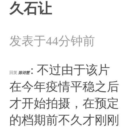
久石让
发表于44分钟前
: 不过由于该片
回复
陈诗慧
在今年疫情平稳之后
才开始拍摄，在预定
的档期前不久才刚刚