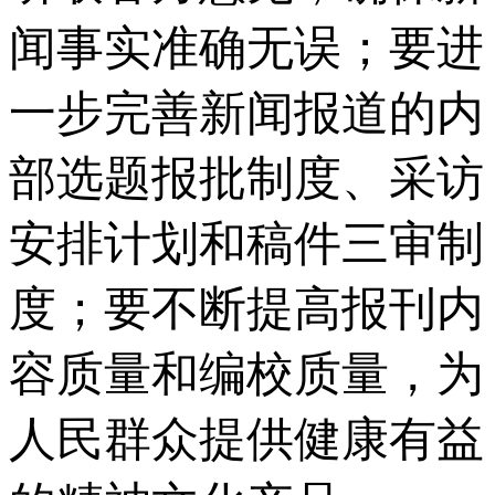
闻事实准确无误；要进
一步完善新闻报道的内
部选题报批制度、采访
安排计划和稿件三审制
度；要不断提高报刊内
容质量和编校质量，为
人民群众提供健康有益