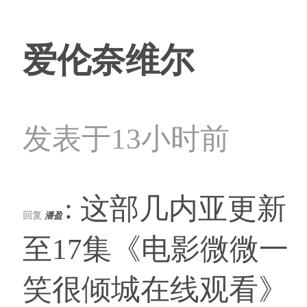
爱伦奈维尔
发表于13小时前
: 这部几内亚更新
回复
潘盈
至17集《电影微微一
笑很倾城在线观看》