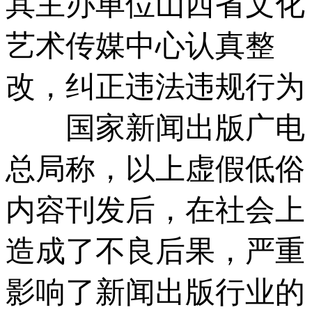
其主办单位山西省文化
艺术传媒中心认真整
改，纠正违法违规行为
国家新闻出版广电
总局称，以上虚假低俗
内容刊发后，在社会上
造成了不良后果，严重
影响了新闻出版行业的