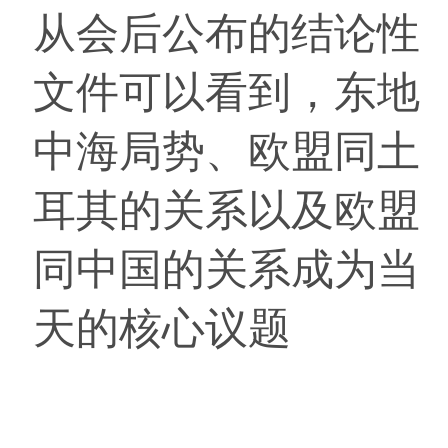
从会后公布的结论性
文件可以看到，东地
中海局势、欧盟同土
耳其的关系以及欧盟
同中国的关系成为当
天的核心议题