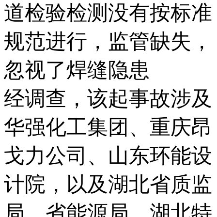
道检验检测没有按标准
规范进行，监管缺失，
忽视了焊缝隐患
经调查，该起事故涉及
华强化工集团、重庆昂
戈力公司、山东环能设
计院，以及湖北省质监
局、省能源局，湖北特