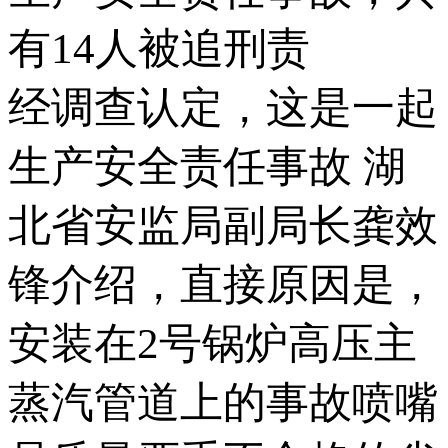
有14人被追刑责
经调查认定，这是一起
生产安全责任事故 湖
北省安监局副局长龚效
锋介绍，直接原因是，
安装在2号锅炉高压主
蒸汽管道上的事故喷嘴