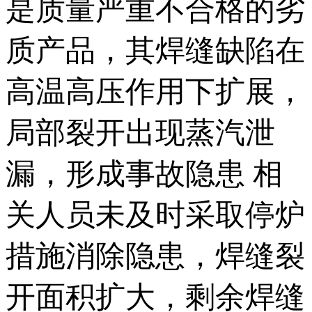
是质量严重不合格的劣
质产品，其焊缝缺陷在
高温高压作用下扩展，
局部裂开出现蒸汽泄
漏，形成事故隐患 相
关人员未及时采取停炉
措施消除隐患，焊缝裂
开面积扩大，剩余焊缝