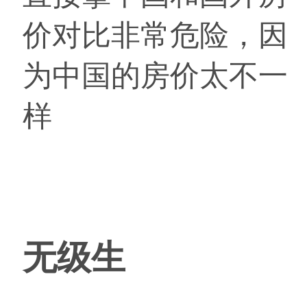
价对比非常危险，因
为中国的房价太不一
样
无级生