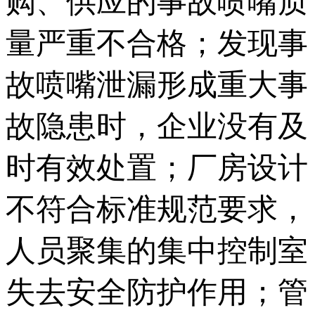
购、供应的事故喷嘴质
量严重不合格；发现事
故喷嘴泄漏形成重大事
故隐患时，企业没有及
时有效处置；厂房设计
不符合标准规范要求，
人员聚集的集中控制室
失去安全防护作用；管