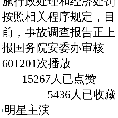
施行政处理和经济处罚
按照相关程序规定，目
前，事故调查报告正上
报国务院安委办审核
601201次播放
15267人已点赞
5436人已收藏
明星主演