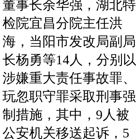
董事长余华强，湖北特
检院宜昌分院主任洪
海，当阳市发改局副局
长杨勇等14人，分别以
涉嫌重大责任事故罪、
玩忽职守罪采取刑事强
制措施，其中，9人被
公安机关移送起诉，5