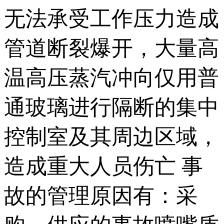
无法承受工作压力造成
管道断裂爆开，大量高
温高压蒸汽冲向仅用普
通玻璃进行隔断的集中
控制室及其周边区域，
造成重大人员伤亡 事
故的管理原因有：采