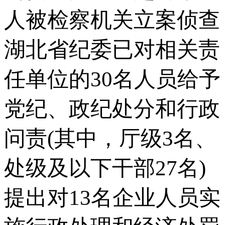
人被检察机关立案侦查
湖北省纪委已对相关责
任单位的30名人员给予
党纪、政纪处分和行政
问责(其中，厅级3名、
处级及以下干部27名)
提出对13名企业人员实