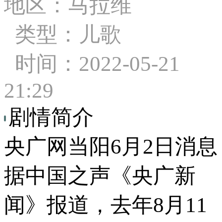
地区：马拉维
类型：儿歌
时间：2022-05-21
21:29
剧情简介
央广网当阳6月2日消息
据中国之声《央广新
闻》报道，去年8月11