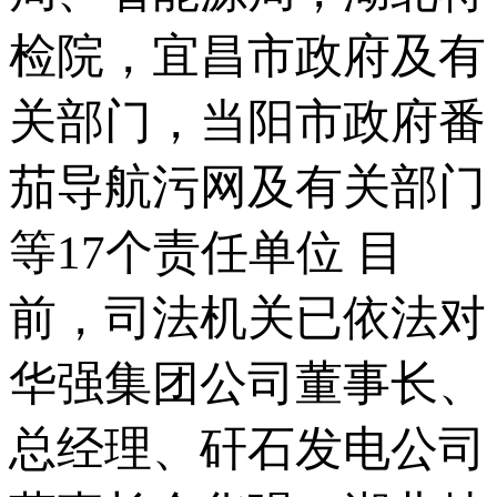
检院，宜昌市政府及有
关部门，当阳市政府番
茄导航污网及有关部门
等17个责任单位 目
前，司法机关已依法对
华强集团公司董事长、
总经理、矸石发电公司