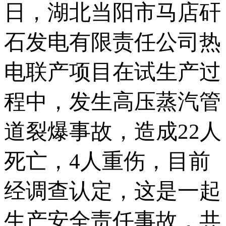
日，湖北当阳市马店矸
石发电有限责任公司热
电联产项目在试生产过
程中，发生高压蒸汽管
道裂爆事故，造成22人
死亡，4人重伤，目前
经调查认定，这是一起
生产安全责任事故，共