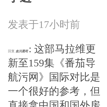
发表于17小时前
: 这部马拉维更
回复
吉川晃司
新至159集《番茄导
航污网》国际对比是
一个很好的参考，但
直接拿中国和国外房