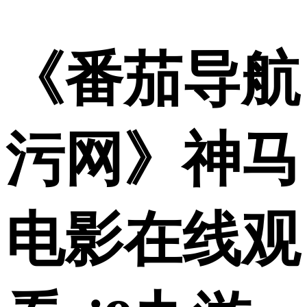
《番茄导航
污网》神马
电影在线观