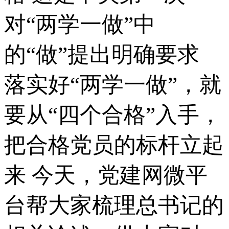
对“两学一做”中
的“做”提出明确要求
落实好“两学一做”，就
要从“四个合格”入手，
把合格党员的标杆立起
来 今天，党建网微平
台帮大家梳理总书记的