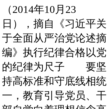
（2014年10月23
日），摘自《习近平关
于全面从严治党论述摘
编》执行纪律合格以党
的纪律为尺子 要坚
持高标准和守底线相统
一，教育引导党员、干