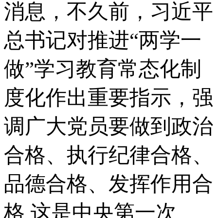
消息，不久前，习近平
总书记对推进“两学一
做”学习教育常态化制
度化作出重要指示，强
调广大党员要做到政治
合格、执行纪律合格、
品德合格、发挥作用合
格 这是中央第一次