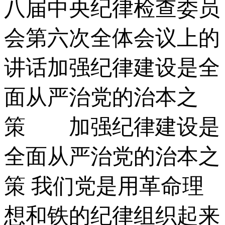
八届中央纪律检查委员
会第六次全体会议上的
讲话加强纪律建设是全
面从严治党的治本之
策 加强纪律建设是
全面从严治党的治本之
策 我们党是用革命理
想和铁的纪律组织起来