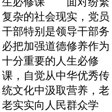
生必修课 面对纷繁
复杂的社会现实，党员
干部特别是领导干部务
必把加强道德修养作为
十分重要的人生必修
课，自觉从中华优秀传
统文化中汲取营养，老
老实实向人民群众学