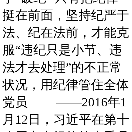
挺在前面，坚持纪严于
法、纪在法前，才能克
服“违纪只是小节、违
法才去处理”的不正常
状况，用纪律管住全体
党员 ——2016年1
月12日，习近平在第十