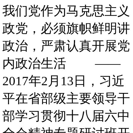
我们党作为马克思主义
政党，必须旗帜鲜明讲
政治，严肃认真开展党
内政治生活 ——
2017年2月13日，习近
平在省部级主要领导干
部学习贯彻十八届六中