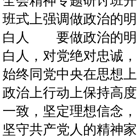
全会精神专题研讨班开
班式上强调做政治的明
白人 要做政治的明
白人，对党绝对忠诚，
始终同党中央在思想上
政治上行动上保持高度
一致，坚定理想信念，
坚守共产党人的精神家