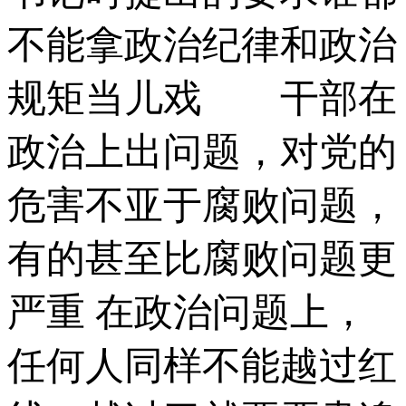
不能拿政治纪律和政治
规矩当儿戏 干部在
政治上出问题，对党的
危害不亚于腐败问题，
有的甚至比腐败问题更
严重 在政治问题上，
任何人同样不能越过红