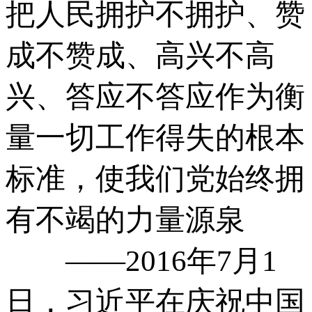
把人民拥护不拥护、赞
成不赞成、高兴不高
兴、答应不答应作为衡
量一切工作得失的根本
标准，使我们党始终拥
有不竭的力量源泉
——2016年7月1
日，习近平在庆祝中国