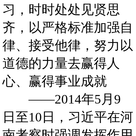
习，时时处处见贤思
齐，以严格标准加强自
律、接受他律，努力以
道德的力量去赢得人
心、赢得事业成就
——2014年5月9
日至10日，习近平在河
南考察时强调发挥作用