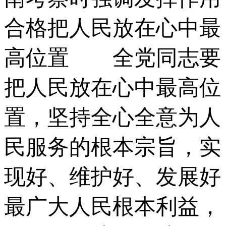
合格把人民放在心中最
高位置 全党同志要
把人民放在心中最高位
置，坚持全心全意为人
民服务的根本宗旨，实
现好、维护好、发展好
最广大人民根本利益，