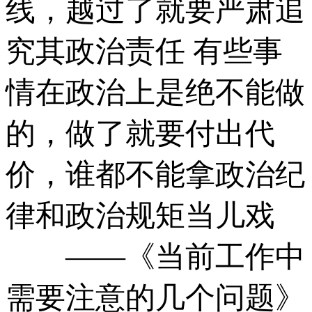
线，越过了就要严肃追
究其政治责任 有些事
情在政治上是绝不能做
的，做了就要付出代
价，谁都不能拿政治纪
律和政治规矩当儿戏
——《当前工作中
需要注意的几个问题》