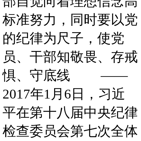
部自觉向着理想信念高
标准努力，同时要以党
的纪律为尺子，使党
员、干部知敬畏、存戒
惧、守底线 ——
2017年1月6日，习近
平在第十八届中央纪律
检查委员会第七次全体