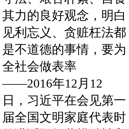
其力的良好观念，明白
见利忘义、贪赃枉法都
是不道德的事情，要为
全社会做表率
——2016年12月12
日，习近平在会见第一
届全国文明家庭代表时