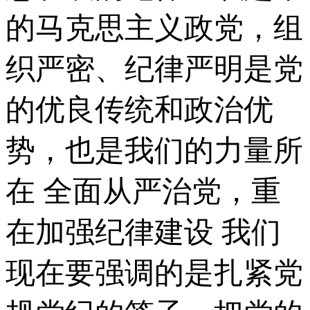
的马克思主义政党，组
织严密、纪律严明是党
的优良传统和政治优
势，也是我们的力量所
在 全面从严治党，重
在加强纪律建设 我们
现在要强调的是扎紧党