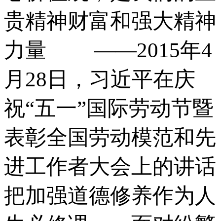
贵精神财富和强大精神
力量 ——2015年4
月28日，习近平在庆
祝“五一”国际劳动节暨
表彰全国劳动模范和先
进工作者大会上的讲话
把加强道德修养作为人