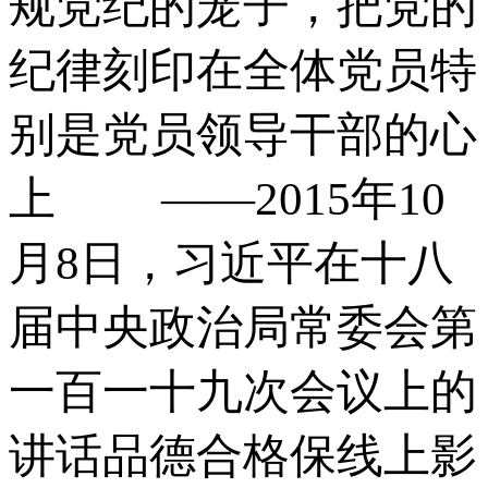
规党纪的笼子，把党的
纪律刻印在全体党员特
别是党员领导干部的心
上 ——2015年10
月8日，习近平在十八
届中央政治局常委会第
一百一十九次会议上的
讲话品德合格保线上影