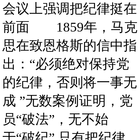
会议上强调把纪律挺在
前面 1859年，马克
思在致恩格斯的信中指
出：“必须绝对保持党
的纪律，否则将一事无
成 ”无数案例证明，党
员“破法”，无不始
于“破纪” 只有把纪律