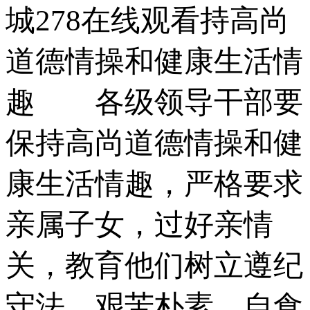
城278在线观看持高尚
道德情操和健康生活情
趣 各级领导干部要
保持高尚道德情操和健
康生活情趣，严格要求
亲属子女，过好亲情
关，教育他们树立遵纪
守法、艰苦朴素、自食