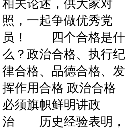
相关论述，供大家对
照，一起争做优秀党
员！ 四个合格是什
么？政治合格、执行纪
律合格、品德合格、发
挥作用合格 政治合格
必须旗帜鲜明讲政
治 历史经验表明，