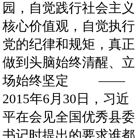
园，自觉践行社会主义
核心价值观，自觉执行
党的纪律和规矩，真正
做到头脑始终清醒、立
场始终坚定 ——
2015年6月30日，习近
平在会见全国优秀县委
书记时提出的要求谁都