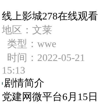
线上影城278在线观看
地区：文莱
类型：wwe
时间：2022-05-21
15:13
剧情简介
党建网微平台6月15日