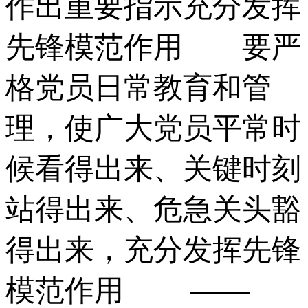
作出重要指示充分发挥
先锋模范作用 要严
格党员日常教育和管
理，使广大党员平常时
候看得出来、关键时刻
站得出来、危急关头豁
得出来，充分发挥先锋
模范作用 ——