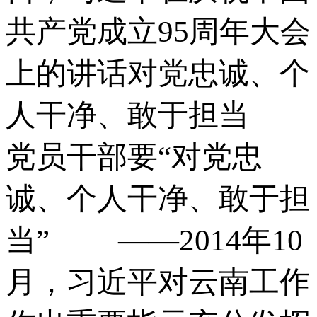
共产党成立95周年大会
上的讲话对党忠诚、个
人干净、敢于担当
党员干部要“对党忠
诚、个人干净、敢于担
当” ——2014年10
月，习近平对云南工作