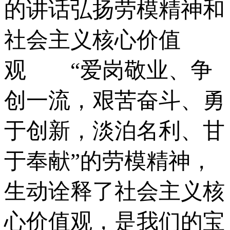
的讲话弘扬劳模精神和
社会主义核心价值
观 “爱岗敬业、争
创一流，艰苦奋斗、勇
于创新，淡泊名利、甘
于奉献”的劳模精神，
生动诠释了社会主义核
心价值观，是我们的宝