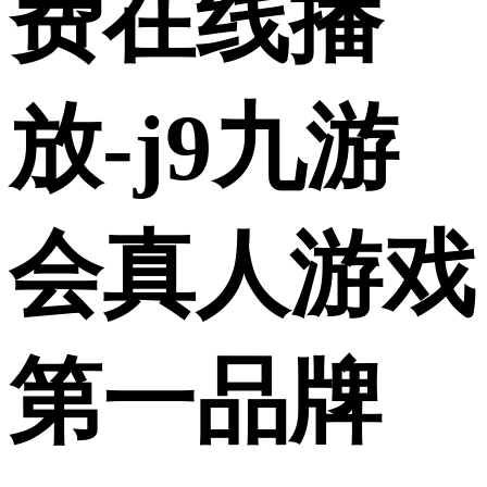
费在线播
放-j9九游
会真人游戏
第一品牌