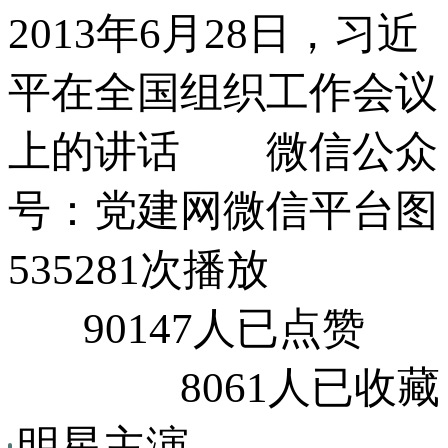
2013年6月28日，习近
平在全国组织工作会议
上的讲话 微信公众
号：党建网微信平台图
535281次播放
90147人已点赞
8061人已收藏
明星主演