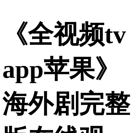
《全视频tv
app苹果》
海外剧完整