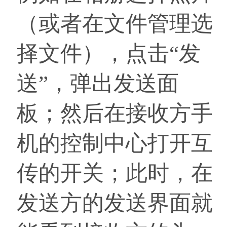
（或者在文件管理选
择文件），点击“发
送”，弹出发送面
板；然后在接收方手
机的控制中心打开互
传的开关；此时，在
发送方的发送界面就