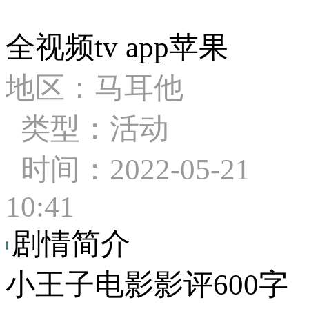
全视频tv app苹果
地区：马耳他
类型：活动
时间：2022-05-21
10:41
剧情简介
小王子电影影评600字