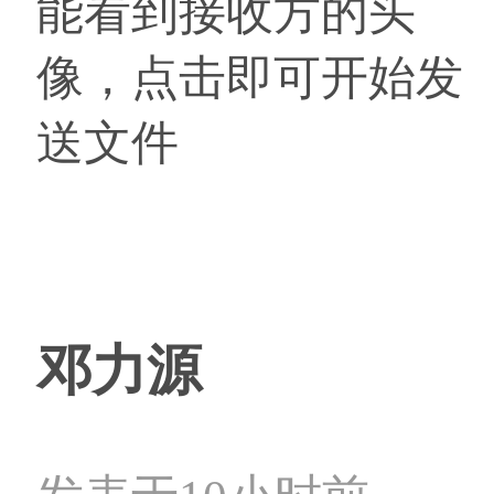
能看到接收方的头
像，点击即可开始发
送文件
邓力源