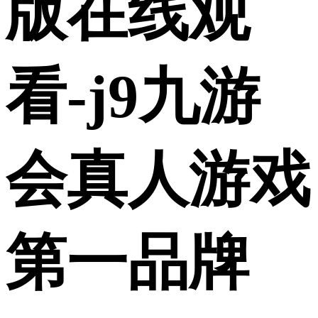
版在线观
看-j9九游
会真人游戏
第一品牌