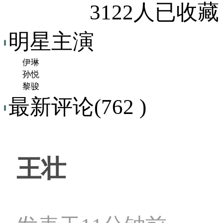
3122人已收藏
明星主演
伊琳
孙悦
黎骏
最新评论(762 )
王壮