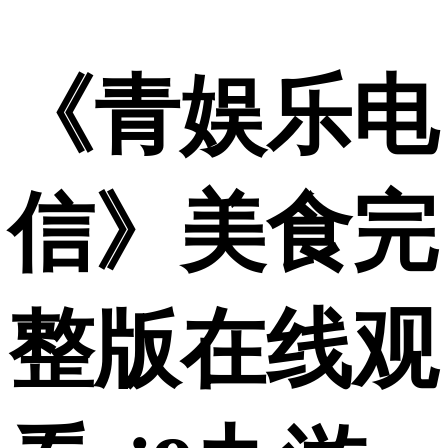
《青娱乐电
信》美食完
整版在线观