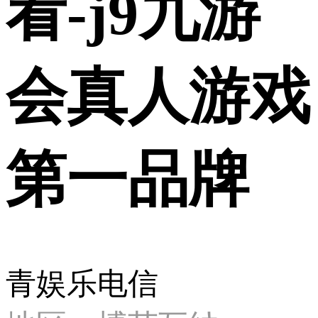
看-j9九游
会真人游戏
第一品牌
青娱乐电信