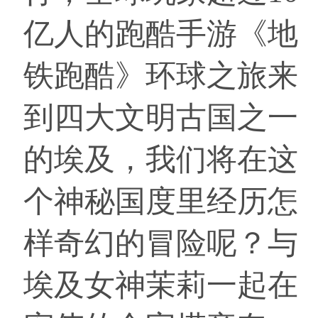
亿人的跑酷手游《地
铁跑酷》环球之旅来
到四大文明古国之一
的埃及，我们将在这
个神秘国度里经历怎
样奇幻的冒险呢？与
埃及女神茉莉一起在