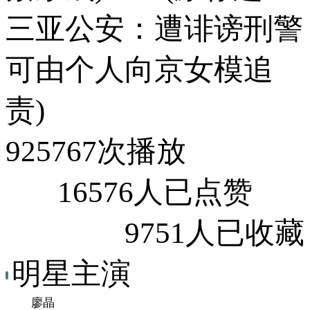
三亚公安：遭诽谤刑警
可由个人向京女模追
责)
925767次播放
16576人已点赞
9751人已收藏
明星主演
廖晶