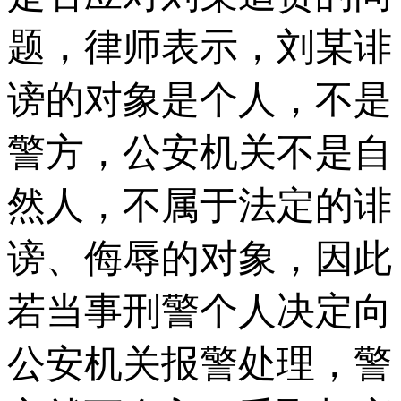
题，律师表示，刘某诽
谤的对象是个人，不是
警方，公安机关不是自
然人，不属于法定的诽
谤、侮辱的对象，因此
若当事刑警个人决定向
公安机关报警处理，警