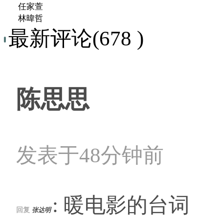
任家萱
林暐哲
最新评论(678 )
陈思思
发表于48分钟前
: 暖电影的台词
回复
张达明