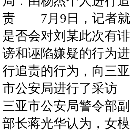
局：由杨杰个人进行追
责 7月9日，记者就
是否会对刘某此次有诽
谤和诬陷嫌疑的行为进
行追责的行为，向三亚
市公安局进行了采访
三亚市公安局警令部副
部长蒋光华认为，女模