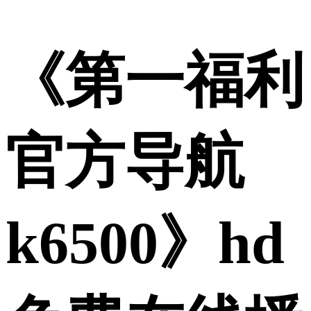
《第一福利
官方导航
k6500》hd