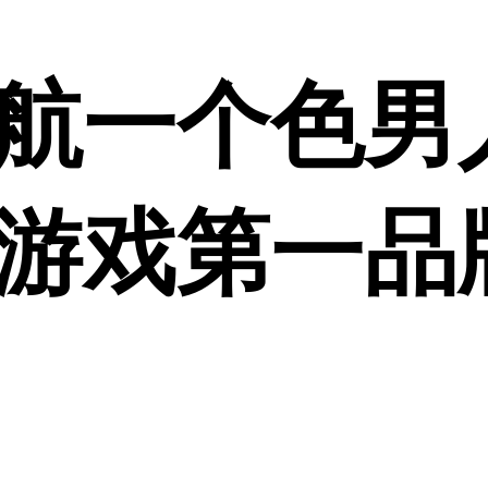
航一个色男人
游戏第一品