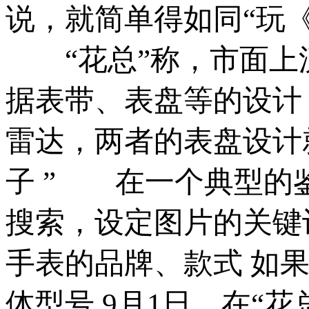
说，就简单得如同“玩
“花总”称，市面上流
据表带、表盘等的设计
雷达，两者的表盘设计
子 ” 在一个典型的
搜索，设定图片的关键
手表的品牌、款式 如
体型号 9月1日，在“