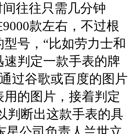
时间往往只需几分钟
000款左右，不过根
型号，“比如劳力士和
迅速判定一款手表的牌
先通过谷歌或百度的图片
表用的图片，接着判定
以判断出这款手表的具
原东星公司负责人兰世立