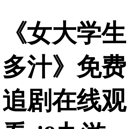
《女大学生
多汁》免费
追剧在线观