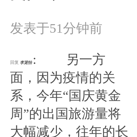
发表于51分钟前
: 另一方
回复
李茏怡
面，因为疫情的关
系，今年“国庆黄金
周”的出国旅游量将
大幅减少，往年的长