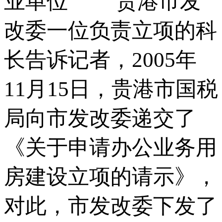
业单位 贵港市发
改委一位负责立项的科
长告诉记者，2005年
11月15日，贵港市国税
局向市发改委递交了
《关于申请办公业务用
房建设立项的请示》，
对此，市发改委下发了