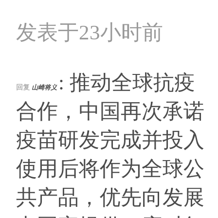
发表于23小时前
: 推动全球抗疫
回复
山崎将义
合作，中国再次承诺
疫苗研发完成并投入
使用后将作为全球公
共产品，优先向发展