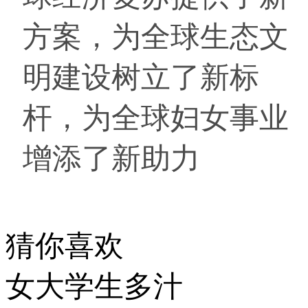
方案，为全球生态文
明建设树立了新标
杆，为全球妇女事业
增添了新助力
猜你喜欢
女大学生多汁