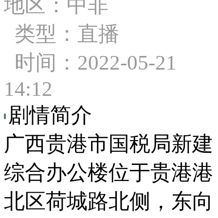
地区：中非
类型：直播
时间：2022-05-21
14:12
剧情简介
广西贵港市国税局新建
综合办公楼位于贵港港
北区荷城路北侧，东向