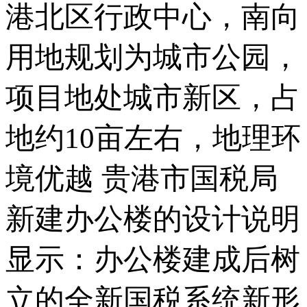
港北区行政中心，南向
用地规划为城市公园，
项目地处城市新区，占
地约10亩左右，地理环
境优越 贵港市国税局
新建办公楼的设计说明
显示：办公楼建成后树
立的全新国税系统新形