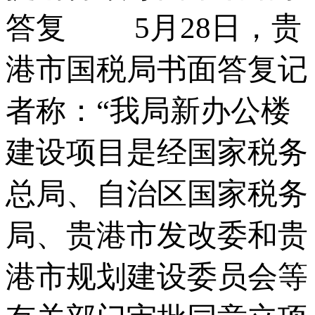
答复 5月28日，贵
港市国税局书面答复记
者称：“我局新办公楼
建设项目是经国家税务
总局、自治区国家税务
局、贵港市发改委和贵
港市规划建设委员会等