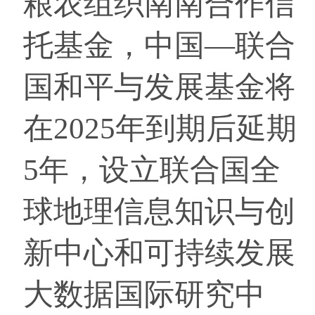
粮农组织南南合作信
托基金，中国—联合
国和平与发展基金将
在2025年到期后延期
5年，设立联合国全
球地理信息知识与创
新中心和可持续发展
大数据国际研究中