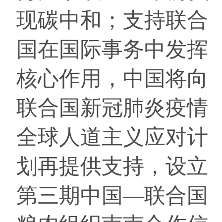
现碳中和；支持联合
国在国际事务中发挥
核心作用，中国将向
联合国新冠肺炎疫情
全球人道主义应对计
划再提供支持，设立
第三期中国—联合国