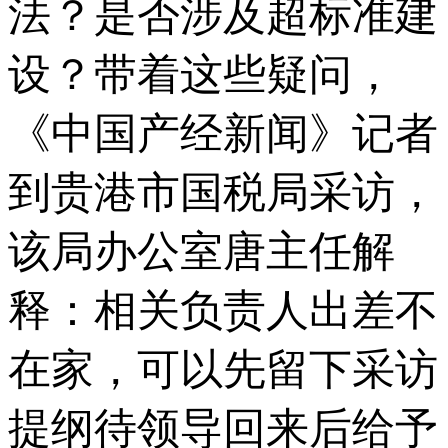
法？是否涉及超标准建
设？带着这些疑问，
《中国产经新闻》记者
到贵港市国税局采访，
该局办公室唐主任解
释：相关负责人出差不
在家，可以先留下采访
提纲待领导回来后给予