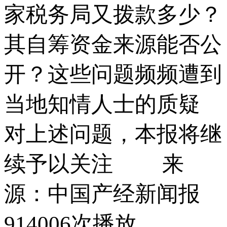
家税务局又拨款多少？
其自筹资金来源能否公
开？这些问题频频遭到
当地知情人士的质疑
对上述问题，本报将继
续予以关注 来
源：中国产经新闻报
914006次播放