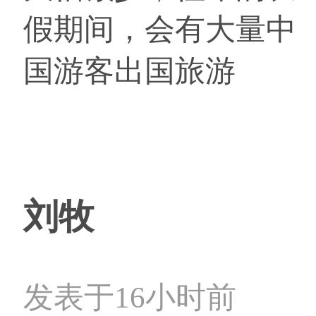
假期间，会有大量中
国游客出国旅游
刘牧
发表于16小时前