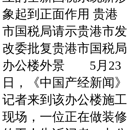
象起到正面作用 贵港
市国税局请示贵港市发
改委批复贵港市国税局
办公楼外景 5月23
日，《中国产经新闻》
记者来到该办公楼施工
现场，一位正在做装修