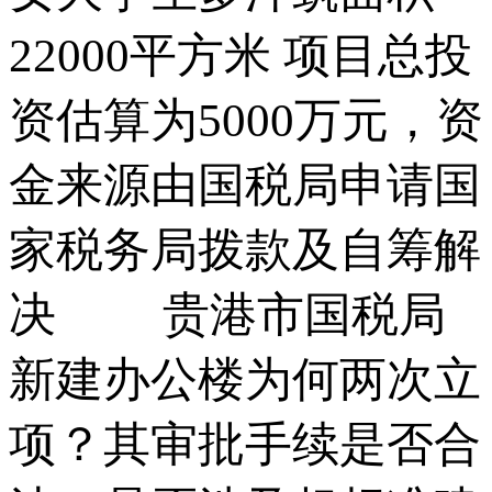
22000平方米 项目总投
资估算为5000万元，资
金来源由国税局申请国
家税务局拨款及自筹解
决 贵港市国税局
新建办公楼为何两次立
项？其审批手续是否合