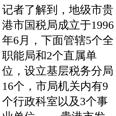
记者了解到，地级市贵
港市国税局成立于1996
年6月，下面管辖5个全
职能局和2个直属单
位，设立基层税务分局
16个，市局机关内有9
个行政科室以及3个事