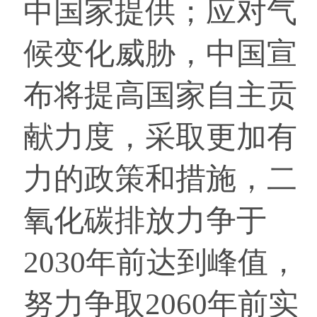
中国家提供；应对气
候变化威胁，中国宣
布将提高国家自主贡
献力度，采取更加有
力的政策和措施，二
氧化碳排放力争于
2030年前达到峰值，
努力争取2060年前实