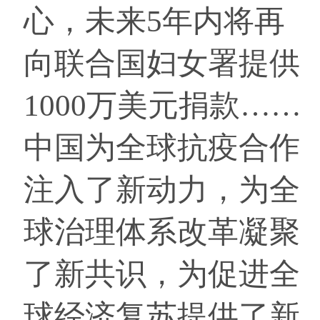
心，未来5年内将再
向联合国妇女署提供
1000万美元捐款……
中国为全球抗疫合作
注入了新动力，为全
球治理体系改革凝聚
了新共识，为促进全
球经济复苏提供了新