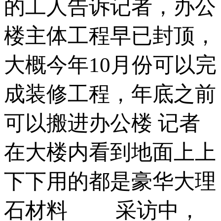
的工人告诉记者，办公
楼主体工程早已封顶，
大概今年10月份可以完
成装修工程，年底之前
可以搬进办公楼 记者
在大楼内看到地面上上
下下用的都是豪华大理
石材料 采访中，