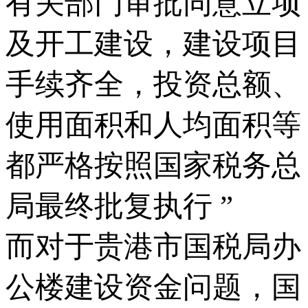
有关部门审批同意立项
及开工建设，建设项目
手续齐全，投资总额、
使用面积和人均面积等
都严格按照国家税务总
局最终批复执行 ”
而对于贵港市国税局办
公楼建设资金问题，国