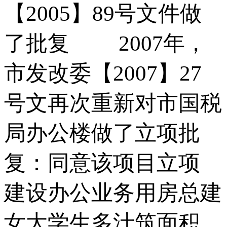
【2005】89号文件做
了批复 2007年，
市发改委【2007】27
号文再次重新对市国税
局办公楼做了立项批
复：同意该项目立项
建设办公业务用房总建
女大学生多汁筑面积