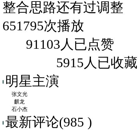
整合思路还有过调整
651795次播放
91103人已点赞
5915人已收藏
明星主演
张文光
麒龙
石小杰
最新评论(985 )