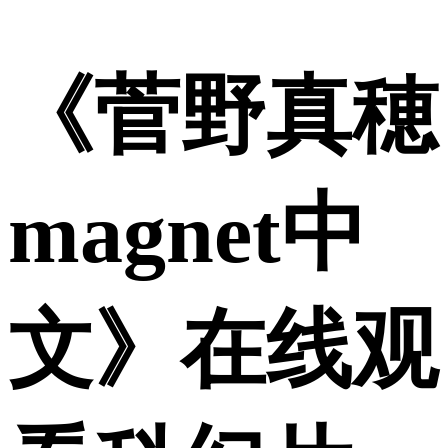
《菅野真穂
magnet中
文》在线观