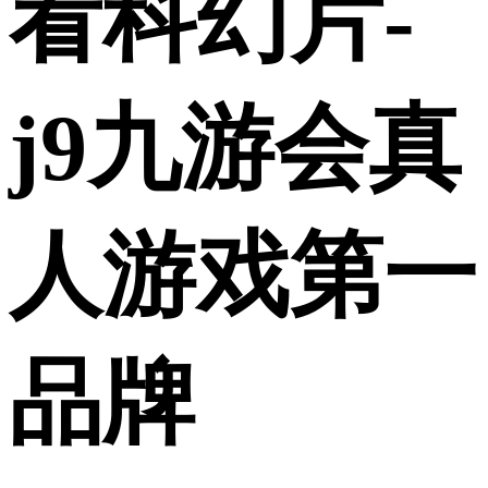
看科幻片-
j9九游会真
人游戏第一
品牌