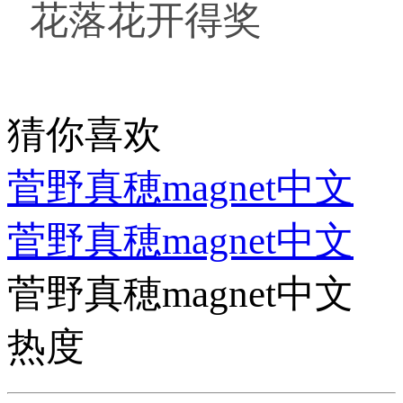
花落花开得奖
猜你喜欢
菅野真穂magnet中文
菅野真穂magnet中文
菅野真穂magnet中文
热度