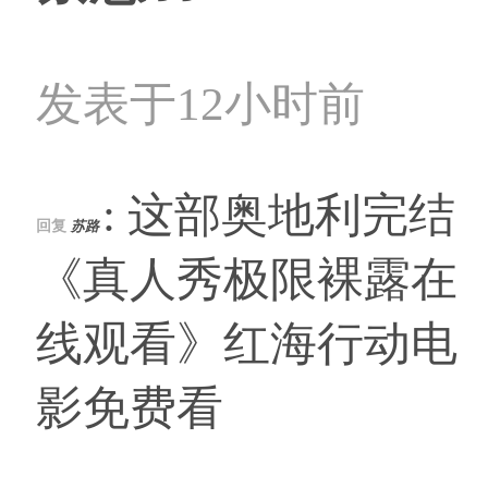
发表于12小时前
: 这部奥地利完结
回复
苏路
《真人秀极限裸露在
线观看》红海行动电
影免费看