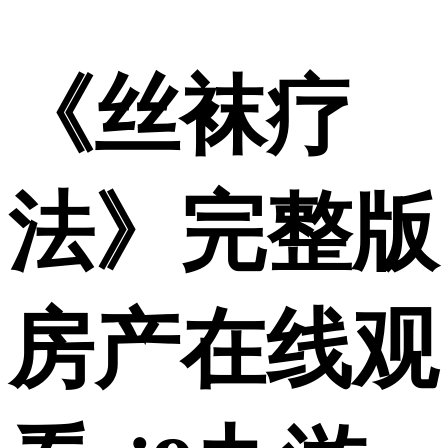
《丝袜疗
法》完整版
房产在线观