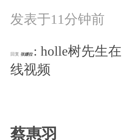
发表于11分钟前
: holle树先生在
回复
张娜拉
线视频
蔡惠羽