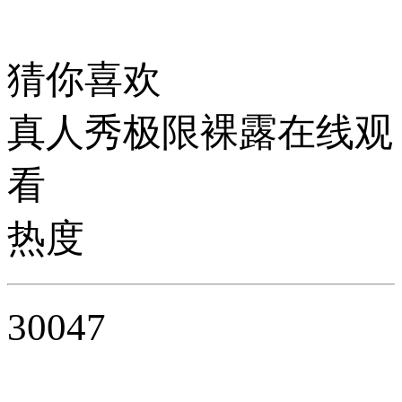
猜你喜欢
真人秀极限裸露在线观
看
热度
30047