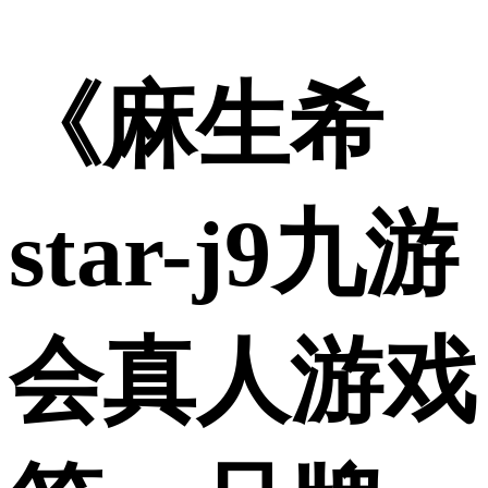
《麻生希
star-j9九游
会真人游戏