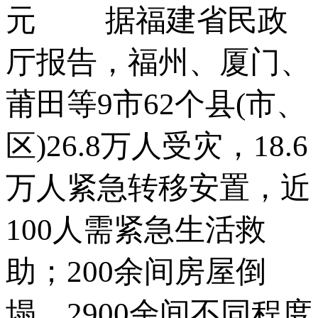
元 据福建省民政
厅报告，福州、厦门、
莆田等9市62个县(市、
区)26.8万人受灾，18.6
万人紧急转移安置，近
100人需紧急生活救
助；200余间房屋倒
塌，2900余间不同程度