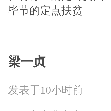
毕节的定点扶贫
梁一贞
发表于10小时前