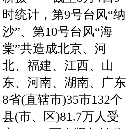
时统计，第9号台风“纳
沙”、第10号台风“海
棠”共造成北京、河
北、福建、江西、山
东、河南、湖南、广东
8省(直辖市)35市132个
县(市、区)81.7万人受