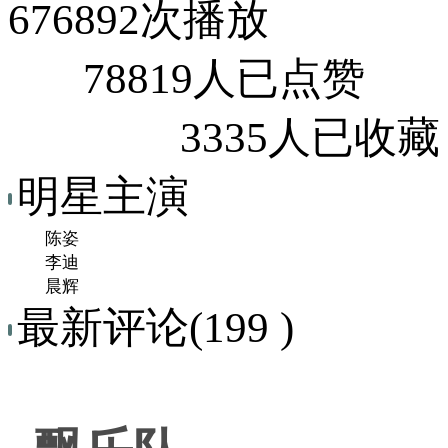
676892次播放
78819人已点赞
3335人已收藏
明星主演
陈姿
李迪
晨辉
最新评论(199 )