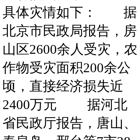
具体灾情如下： 据
北京市民政局报告，房
山区2600余人受灾，农
作物受灾面积200余公
顷，直接经济损失近
2400万元 据河北
省民政厅报告，唐山、