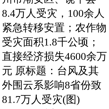
8.4万人受灾，100余人
紧急转移安置；农作物
受灾面积1.8千公顷；
直接经济损失4600余万
元 原标题：台风及其
外围云系影响8省份致
81.7万人受灾(图)