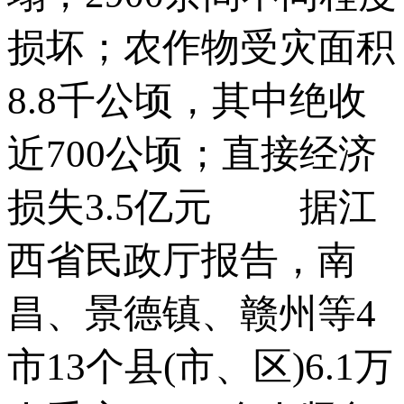
损坏；农作物受灾面积
8.8千公顷，其中绝收
近700公顷；直接经济
损失3.5亿元 据江
西省民政厅报告，南
昌、景德镇、赣州等4
市13个县(市、区)6.1万