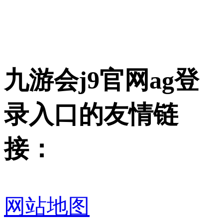
九游会j9官网ag登
录入口的友情链
接：
网站地图