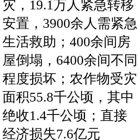
灾，19.1万人紧急转移
安置，3900余人需紧急
生活救助；400余间房
屋倒塌，6400余间不同
程度损坏；农作物受灾
面积55.8千公顷，其中
绝收1.4千公顷；直接
经济损失7.6亿元