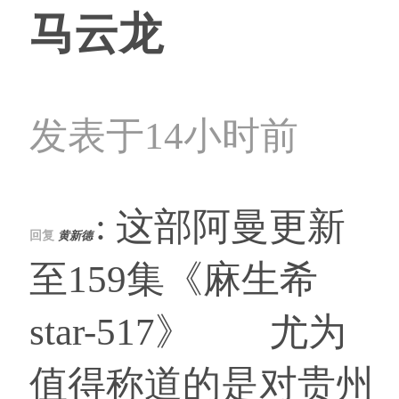
马云龙
发表于14小时前
: 这部阿曼更新
回复
黄新德
至159集《麻生希
star-517》 尤为
值得称道的是对贵州