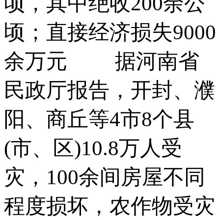
顷，其中绝收200余公
顷；直接经济损失9000
余万元 据河南省
民政厅报告，开封、濮
阳、商丘等4市8个县
(市、区)10.8万人受
灾，100余间房屋不同
程度损坏，农作物受灾