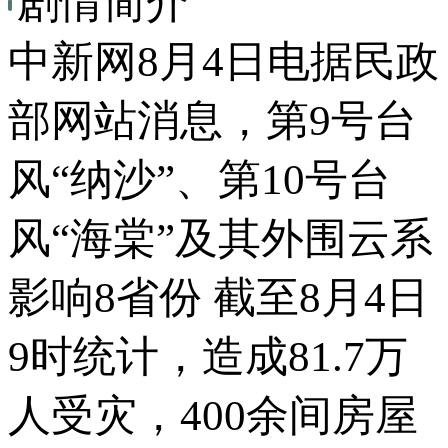
剧情简介
中新网8月4日电据民政
部网站消息，第9号台
风“纳沙”、第10号台
风“海棠”及其外围云系
影响8省份 截至8月4日
9时统计，造成81.7万
人受灾，400余间房屋