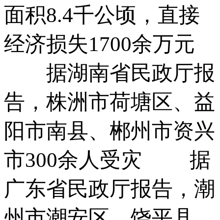
面积8.4千公顷，直接
经济损失1700余万元
据湖南省民政厅报
告，株洲市荷塘区、益
阳市南县、郴州市资兴
市300余人受灾 据
广东省民政厅报告，潮
州市潮安区、饶平县