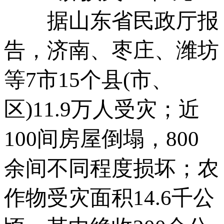
据山东省民政厅报
告，济南、枣庄、潍坊
等7市15个县(市、
区)11.9万人受灾；近
100间房屋倒塌，800
余间不同程度损坏；农
作物受灾面积14.6千公