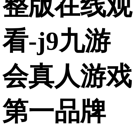
整版在线观
看-j9九游
会真人游戏
第一品牌