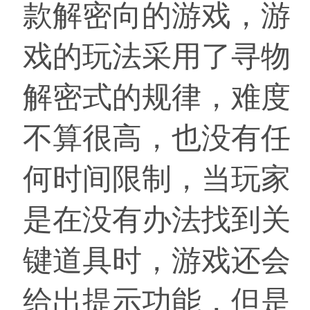
款解密向的游戏，游
戏的玩法采用了寻物
解密式的规律，难度
不算很高，也没有任
何时间限制，当玩家
是在没有办法找到关
键道具时，游戏还会
给出提示功能，但是