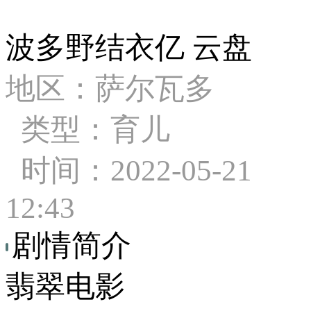
波多野结衣亿 云盘
地区：萨尔瓦多
类型：育儿
时间：2022-05-21
12:43
剧情简介
翡翠电影