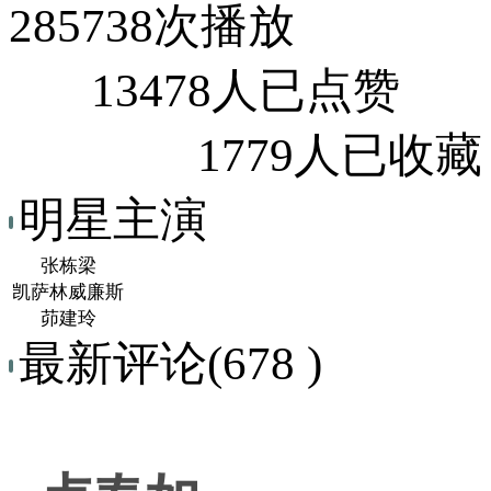
285738次播放
13478人已点赞
1779人已收藏
明星主演
张栋梁
凯萨林威廉斯
茆建玲
最新评论(678 )