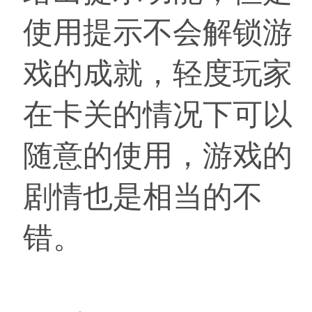
使用提示不会解锁游
戏的成就，轻度玩家
在卡关的情况下可以
随意的使用，游戏的
剧情也是相当的不
错。