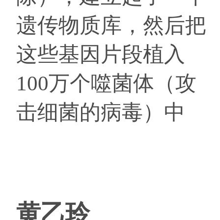
遗传物质库，然后把
这些基因片段植入
100万个噬菌体（攻
击细菌的病毒）中
黄乙玲