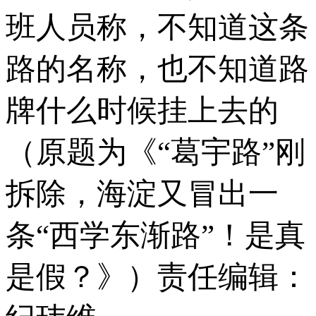
班人员称，不知道这条
路的名称，也不知道路
牌什么时候挂上去的
（原题为《“葛宇路”刚
拆除，海淀又冒出一
条“西学东渐路”！是真
是假？》）责任编辑：