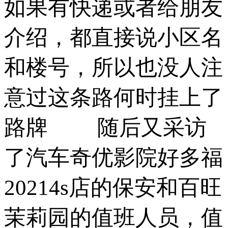
如果有快递或者给朋友
介绍，都直接说小区名
和楼号，所以也没人注
意过这条路何时挂上了
路牌 ­ 随后又采访
了汽车奇优影院好多福
20214s店的保安和百旺
茉莉园的值班人员，值