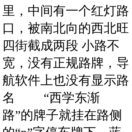
里，中间有一个红灯路
口，被南北向的西北旺
四街截成两段 小路不
宽，没有正规路牌，导
航软件上也没有显示路
名 ­ “西学东渐
路”的牌子就挂在路侧