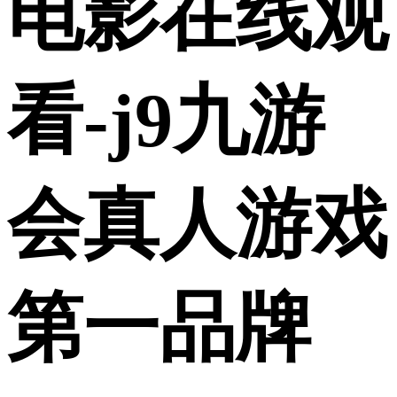
电影在线观
看-j9九游
会真人游戏
第一品牌