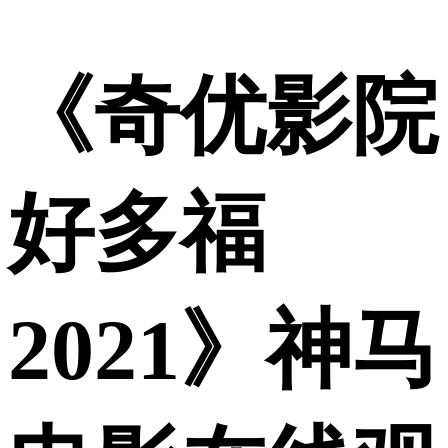
《奇优影院
好多福
2021》神马