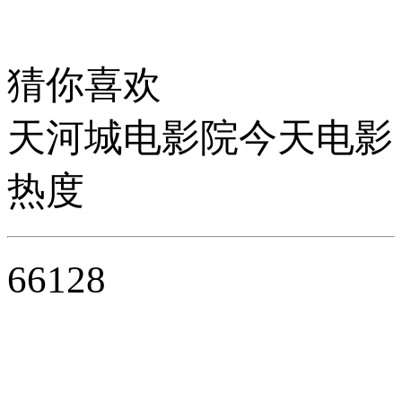
猜你喜欢
天河城电影院今天电影
热度
66128