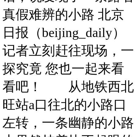
真假难辨的小路 北京
日报（beijing_daily）
记者立刻赶往现场，一
探究竟 您也一起来看
看吧！­ 从地铁西北
旺站a口往北的小路口
左转，一条幽静的小路