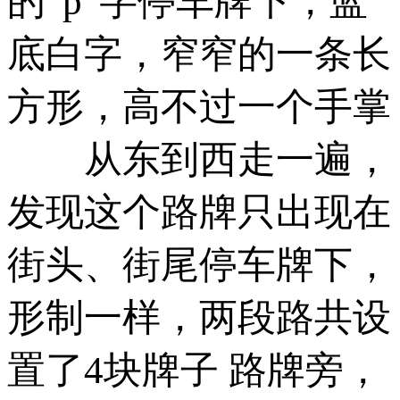
的“p”字停车牌下，蓝
底白字，窄窄的一条长
方形，高不过一个手掌
­ 从东到西走一遍，
发现这个路牌只出现在
街头、街尾停车牌下，
形制一样，两段路共设
置了4块牌子 路牌旁，