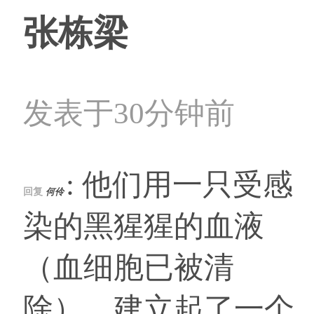
张栋梁
发表于30分钟前
: 他们用一只受感
回复
何伶
染的黑猩猩的血液
（血细胞已被清
除），建立起了一个