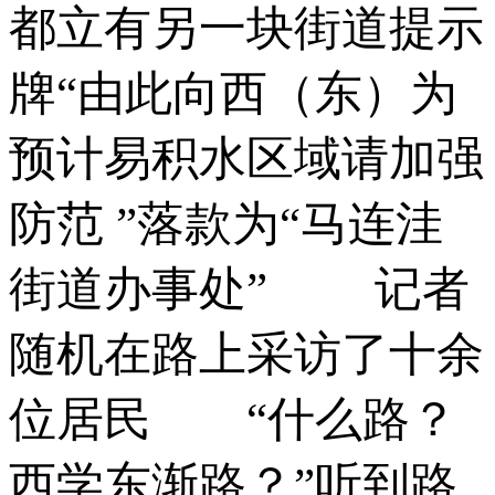
都立有另一块街道提示
牌“由此向西（东）为
预计易积水区域请加强
防范 ”落款为“马连洼
街道办事处” ­ 记者
随机在路上采访了十余
位居民­ “什么路？
西学东渐路？”听到路