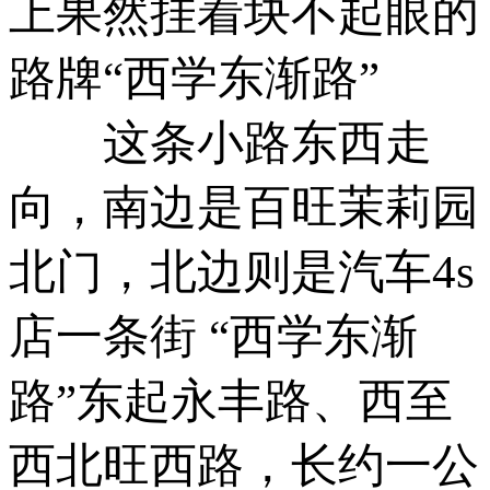
上果然挂着块不起眼的
路牌“西学东渐路”
­ 这条小路东西走
向，南边是百旺茉莉园
北门，北边则是汽车4s
店一条街 “西学东渐
路”东起永丰路、西至
西北旺西路，长约一公