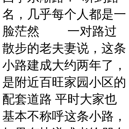
名，几乎每个人都是一
脸茫然 ­ 一对路过
散步的老夫妻说，这条
小路建成大约两年了，
是附近百旺家园小区的
配套道路 平时大家也
基本不称呼这条小路，