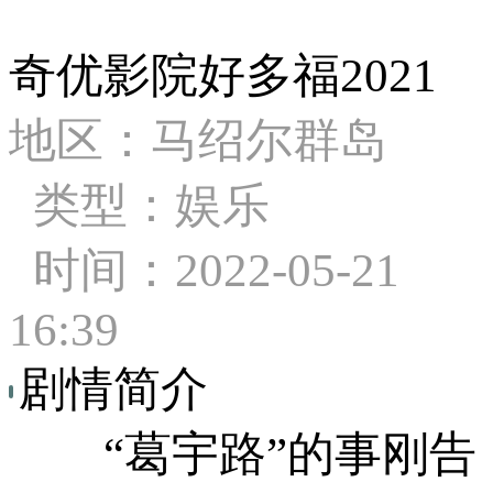
奇优影院好多福2021
地区：马绍尔群岛
类型：娱乐
时间：2022-05-21
16:39
剧情简介
­ “葛宇路”的事刚告