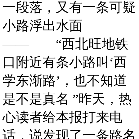
一段落，又有一条可疑
小路浮出水面
——­ “西北旺地铁
口附近有条小路叫‘西
学东渐路’，也不知道
是不是真名 ”昨天，热
心读者给本报打来电
话，说发现了一条路名