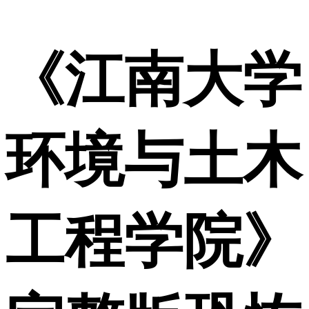
《江南大学
环境与土木
工程学院》