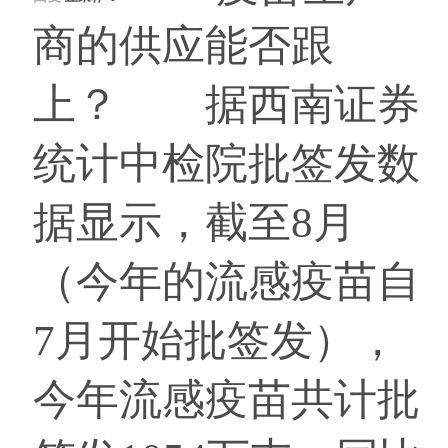
商的供应能否跟
上？ 据西南证券
统计中检院批签发数
据显示，截至8月
（今年的流感疫苗自
7月开始批签发），
今年流感疫苗共计批