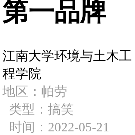
第一品牌
江南大学环境与土木工
程学院
地区：帕劳
类型：搞笑
时间：2022-05-21