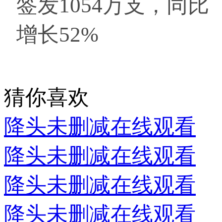
签发1054万支，同比
增长52%
猜你喜欢
降头未删减在线观看
降头未删减在线观看
降头未删减在线观看
降头未删减在线观看