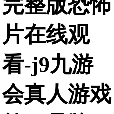
完整版恐怖
片在线观
看-j9九游
会真人游戏