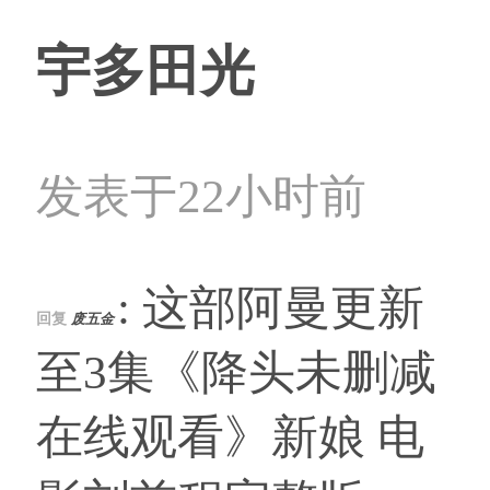
宇多田光
发表于22小时前
: 这部阿曼更新
回复
废五金
至3集《降头未删减
在线观看》新娘 电