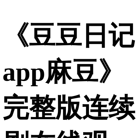
《豆豆日记
app麻豆》
完整版连续