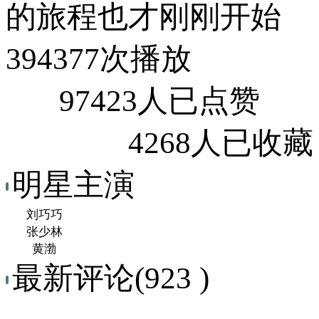
的旅程也才刚刚开始
394377次播放
97423人已点赞
4268人已收藏
明星主演
刘巧巧
张少林
黄渤
最新评论(923 )