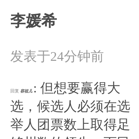
李媛希
发表于24分钟前
: 但想要赢得大
回复
容祖儿
选，候选人必须在选
举人团票数上取得足