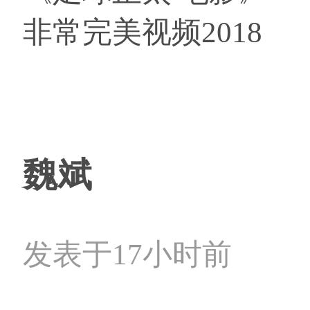
非常完美视频2018
魏斌
发表于17小时前