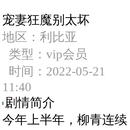
宠妻狂魔别太坏
地区：利比亚
类型：vip会员
时间：2022-05-21
11:40
剧情简介
今年上半年，柳青连续