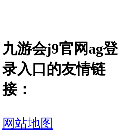
九游会j9官网ag登
录入口的友情链
接：
网站地图