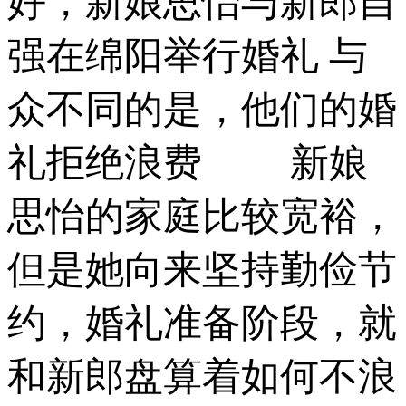
好，新娘思怡与新郎自
强在绵阳举行婚礼 与
众不同的是，他们的婚
礼拒绝浪费 新娘
思怡的家庭比较宽裕，
但是她向来坚持勤俭节
约，婚礼准备阶段，就
和新郎盘算着如何不浪