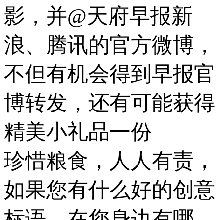
影，并@天府早报新
浪、腾讯的官方微博，
不但有机会得到早报官
博转发，还有可能获得
精美小礼品一份
珍惜粮食，人人有责，
如果您有什么好的创意
标语，在您身边有哪