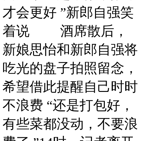
才会更好 ”新郎自强笑
着说 酒席散后，
新娘思怡和新郎自强将
吃光的盘子拍照留念，
希望借此提醒自己时时
不浪费 “还是打包好，
有些菜都没动，不要浪