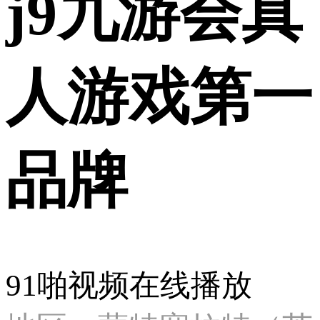
j9九游会真
人游戏第一
品牌
91啪视频在线播放