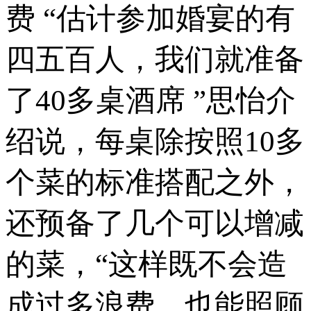
费 “估计参加婚宴的有
四五百人，我们就准备
了40多桌酒席 ”思怡介
绍说，每桌除按照10多
个菜的标准搭配之外，
还预备了几个可以增减
的菜，“这样既不会造
成过多浪费，也能照顾