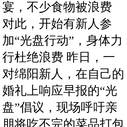
宴，不少食物被浪费
对此，开始有新人参
加“光盘行动”，身体力
行杜绝浪费 昨日，一
对绵阳新人，在自己的
婚礼上响应早报的“光
盘”倡议，现场呼吁亲
朋将吃不完的菜品打包