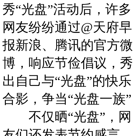
秀“光盘”活动后，许多
网友纷纷通过@天府早
报新浪、腾讯的官方微
博，响应节俭倡议，秀
出自己与“光盘”的快乐
合影，争当“光盘一族”
不仅晒“光盘”，网
友们还发表节约感言