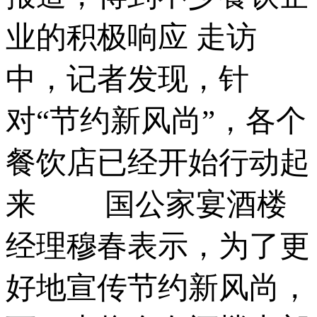
业的积极响应 走访
中，记者发现，针
对“节约新风尚”，各个
餐饮店已经开始行动起
来 国公家宴酒楼
经理穆春表示，为了更
好地宣传节约新风尚，