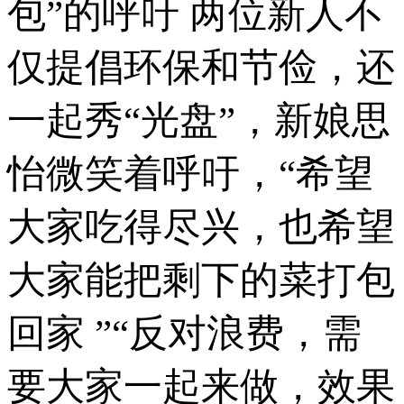
包”的呼吁 两位新人不
仅提倡环保和节俭，还
一起秀“光盘”，新娘思
怡微笑着呼吁，“希望
大家吃得尽兴，也希望
大家能把剩下的菜打包
回家 ”“反对浪费，需
要大家一起来做，效果