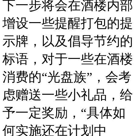
下一步将会在酒楼内部
增设一些提醒打包的提
示牌，以及倡导节约的
标语，对于一些在酒楼
消费的“光盘族”，会考
虑赠送一些小礼品，给
予一定奖励，“具体如
何实施还在计划中