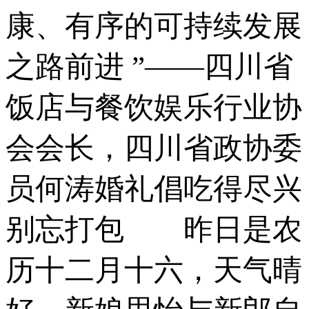
康、有序的可持续发展
之路前进 ”——四川省
饭店与餐饮娱乐行业协
会会长，四川省政协委
员何涛婚礼倡吃得尽兴
别忘打包 昨日是农
历十二月十六，天气晴