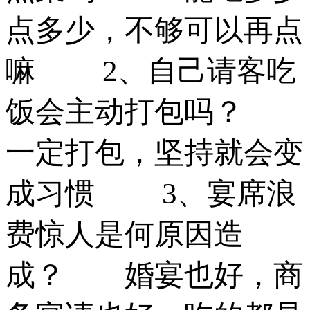
点多少，不够可以再点
嘛 2、自己请客吃
饭会主动打包吗？
一定打包，坚持就会变
成习惯 3、宴席浪
费惊人是何原因造
成？ 婚宴也好，商