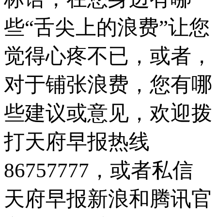
些“舌尖上的浪费”让您
觉得心疼不已，或者，
对于铺张浪费，您有哪
些建议或意见，欢迎拨
打天府早报热线
86757777，或者私信
天府早报新浪和腾讯官