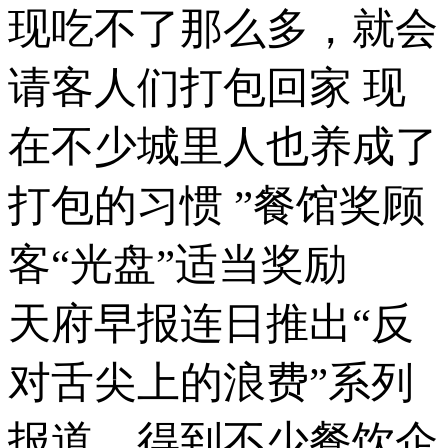
现吃不了那么多，就会
请客人们打包回家 现
在不少城里人也养成了
打包的习惯 ”餐馆奖顾
客“光盘”适当奖励
天府早报连日推出“反
对舌尖上的浪费”系列
报道，得到不少餐饮企