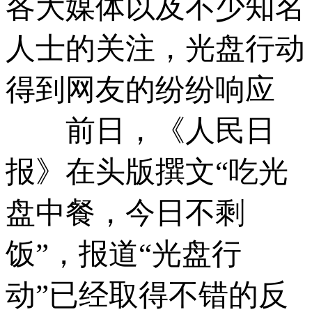
各大媒体以及不少知名
人士的关注，光盘行动
得到网友的纷纷响应
前日，《人民日
报》在头版撰文“吃光
盘中餐，今日不剩
饭”，报道“光盘行
动”已经取得不错的反