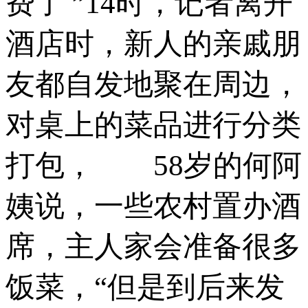
费了 ”14时，记者离开
酒店时，新人的亲戚朋
友都自发地聚在周边，
对桌上的菜品进行分类
打包， 58岁的何阿
姨说，一些农村置办酒
席，主人家会准备很多
饭菜，“但是到后来发