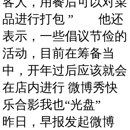
客人，用餐后可以对菜
品进行打包 ” 他还
表示，一些倡议节俭的
活动，目前在筹备当
中，开年过后应该就会
在店内进行 微博秀快
乐合影我也“光盘”
昨日，早报发起微博