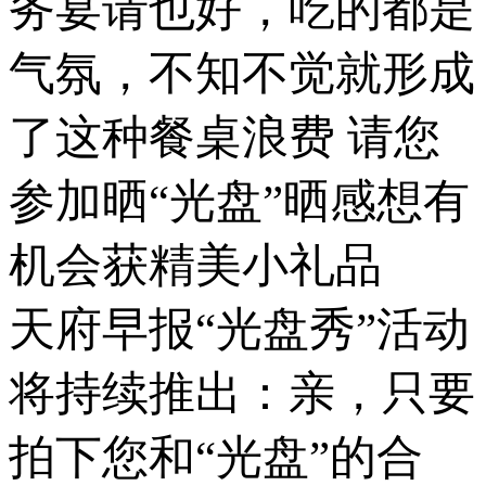
务宴请也好，吃的都是
气氛，不知不觉就形成
了这种餐桌浪费 请您
参加晒“光盘”晒感想有
机会获精美小礼品
天府早报“光盘秀”活动
将持续推出：亲，只要
拍下您和“光盘”的合