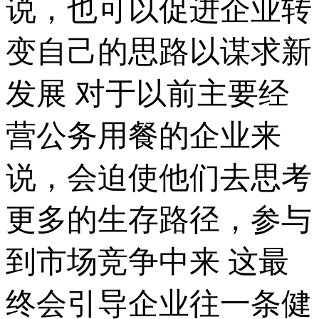
说，也可以促进企业转
变自己的思路以谋求新
发展 对于以前主要经
营公务用餐的企业来
说，会迫使他们去思考
更多的生存路径，参与
到市场竞争中来 这最
终会引导企业往一条健