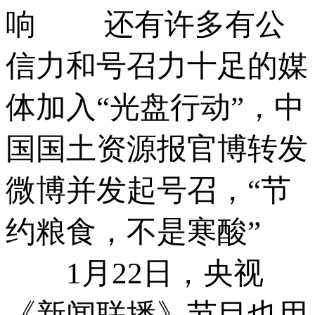
响 还有许多有公
信力和号召力十足的媒
体加入“光盘行动”，中
国国土资源报官博转发
微博并发起号召，“节
约粮食，不是寒酸”
1月22日，央视
《新闻联播》节目也用