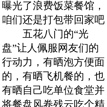
曝光了浪费饭菜餐馆，
咱们还是打包带回家吧
五花八门的“光
盘”让人佩服网友们的
行动力，有晒泡方便面
的，有晒飞机餐的，也
有晒自己吃单位食堂并
将餐盘风卷残云吃个精