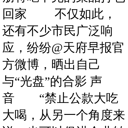
回家 不仅如此，
还有不少市民广泛响
应，纷纷@天府早报官
方微博，晒出自己
与“光盘”的合影 声
音 “禁止公款大吃
大喝，从另一个角度来