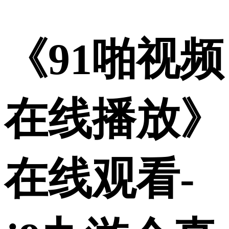
《91啪视频
在线播放》
在线观看-