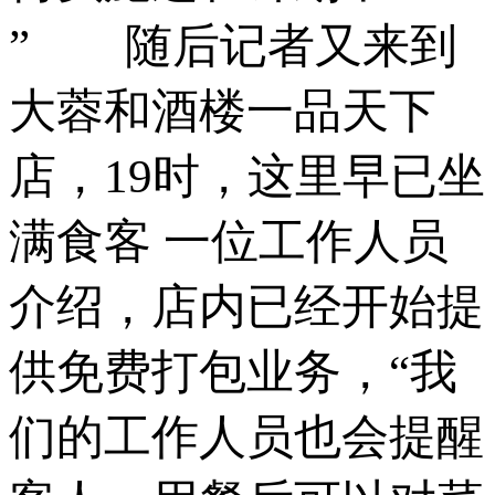
” 随后记者又来到
大蓉和酒楼一品天下
店，19时，这里早已坐
满食客 一位工作人员
介绍，店内已经开始提
供免费打包业务，“我
们的工作人员也会提醒