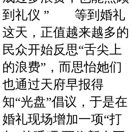
到礼仪 ” 等到婚礼
这天，正值越来越多的
民众开始反思“舌尖上
的浪费”，而思怡她们
也通过天府早报得
知“光盘”倡议，于是在
婚礼现场增加一项“打