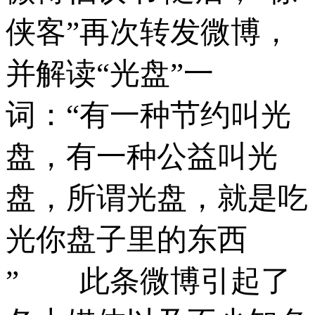
侠客”再次转发微博，
并解读“光盘”一
词：“有一种节约叫光
盘，有一种公益叫光
盘，所谓光盘，就是吃
光你盘子里的东西
” 此条微博引起了