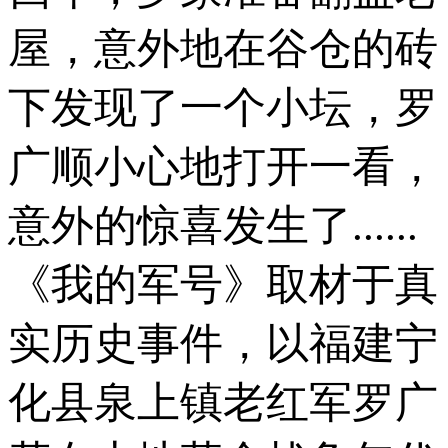
屋，意外地在谷仓的砖
下发现了一个小坛，罗
广顺小心地打开一看，
意外的惊喜发生了......
《我的军号》取材于真
实历史事件，以福建宁
化县泉上镇老红军罗广