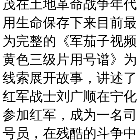
茂在土地革命战争年代
用生命保存下来目前最
为完整的《军茄子视频
黄色三级片用号谱》为
线索展开故事，讲述了
红军战士刘广顺在宁化
参加红军，成为一名司
号员，在残酷的斗争中