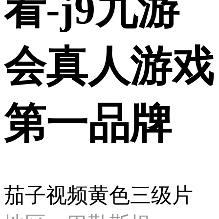
看-j9九游
会真人游戏
第一品牌
茄子视频黄色三级片