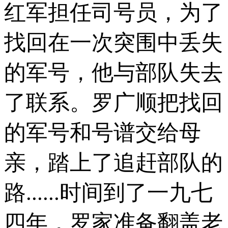
红军担任司号员，为了
找回在一次突围中丢失
的军号，他与部队失去
了联系。罗广顺把找回
的军号和号谱交给母
亲，踏上了追赶部队的
路......时间到了一九七
四年，罗家准备翻盖老