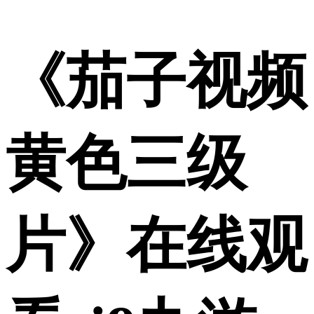
《茄子视频
黄色三级
片》在线观