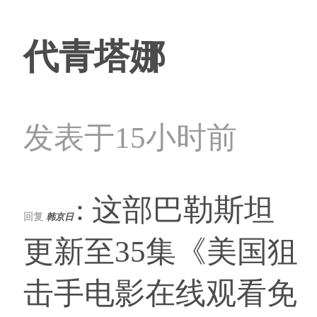
代青塔娜
发表于15小时前
: 这部巴勒斯坦
回复
韩京日
更新至35集《美国狙
击手电影在线观看免