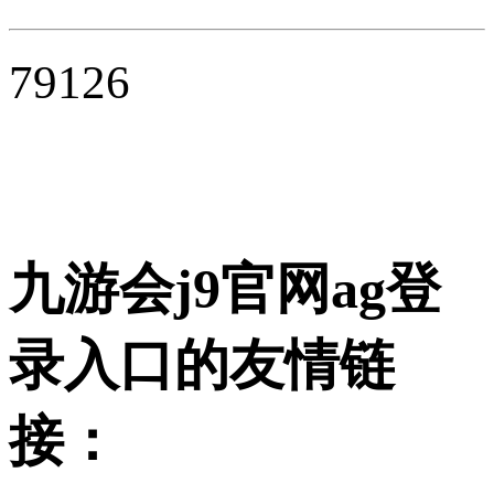
79126
九游会j9官网ag登
录入口的友情链
接：