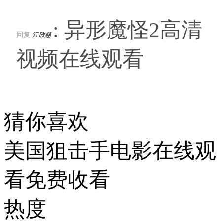
: 异形魔怪2高清
回复
江欣慈
视频在线观看
猜你喜欢
美国狙击手电影在线观
看免费收看
热度