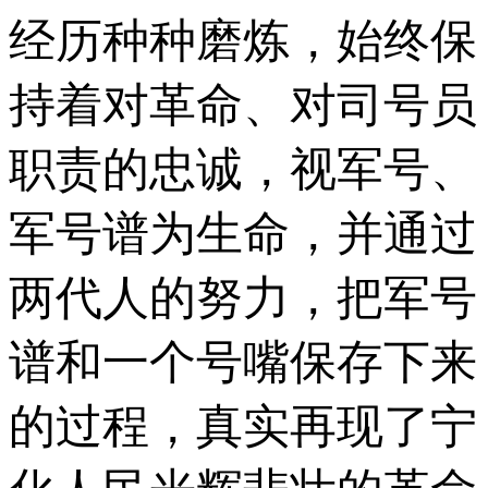
经历种种磨炼，始终保
持着对革命、对司号员
职责的忠诚，视军号、
军号谱为生命，并通过
两代人的努力，把军号
谱和一个号嘴保存下来
的过程，真实再现了宁