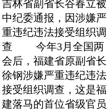
吉林省副省长谷春立被
中纪委通报，因涉嫌严
重违纪违法接受组织调
查 今年3月全国两
会后，福建省原副省长
徐钢涉嫌严重违纪违法
接受组织调查，这是福
建落马的首位省级官员