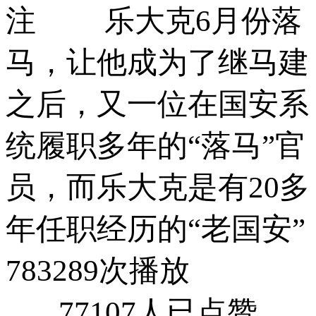
注 乐大克6月份落
马，让他成为了继马建
之后，又一位在国安系
统履职多年的“落马”官
员，而乐大克是有20多
年任职经历的“老国安”
783289次播放
77107人已点赞