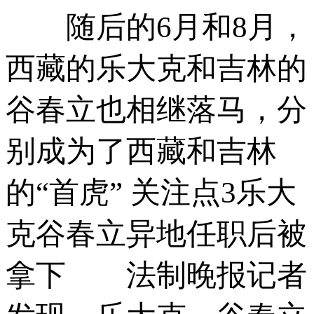
随后的6月和8月，
西藏的乐大克和吉林的
谷春立也相继落马，分
别成为了西藏和吉林
的“首虎” 关注点3乐大
克谷春立异地任职后被
拿下 法制晚报记者