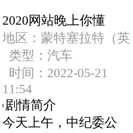
2020网站晚上你懂
地区：蒙特塞拉特（英
类型：汽车
时间：2022-05-21
11:54
剧情简介
今天上午，中纪委公