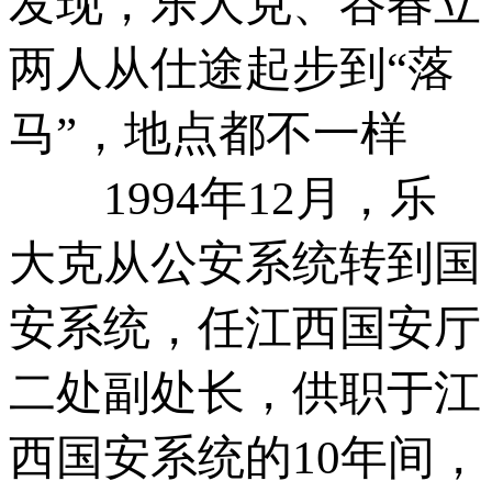
发现，乐大克、谷春立
两人从仕途起步到“落
马”，地点都不一样
1994年12月，乐
大克从公安系统转到国
安系统，任江西国安厅
二处副处长，供职于江
西国安系统的10年间，