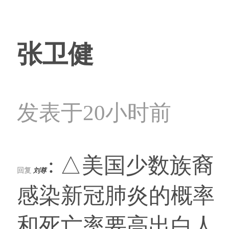
张卫健
发表于20小时前
: △美国少数族裔
回复
刘尊
感染新冠肺炎的概率
和死亡率要高出白人