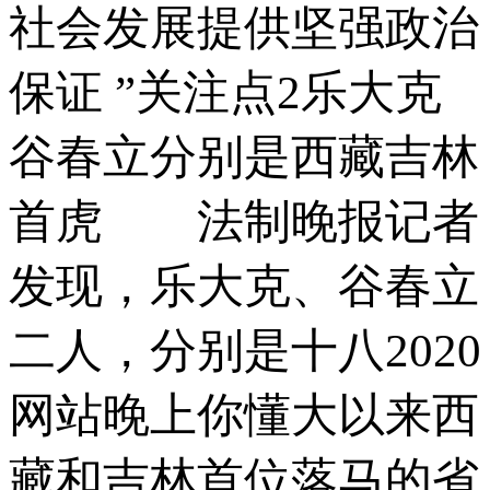
社会发展提供坚强政治
保证 ”关注点2乐大克
谷春立分别是西藏吉林
首虎 法制晚报记者
发现，乐大克、谷春立
二人，分别是十八2020
网站晚上你懂大以来西
藏和吉林首位落马的省