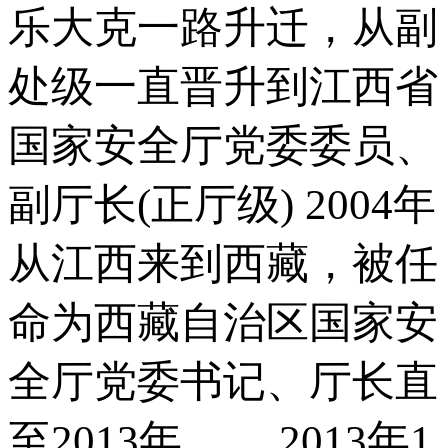
乐大克一路升迁，从副
处级一直晋升到江西省
国家安全厅党委委员、
副厅长(正厅级) 2004年
从江西来到西藏，被任
命为西藏自治区国家安
全厅党委书记、厅长直
至2013年 2013年1