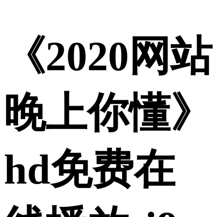
《2020网站
晚上你懂》
hd免费在