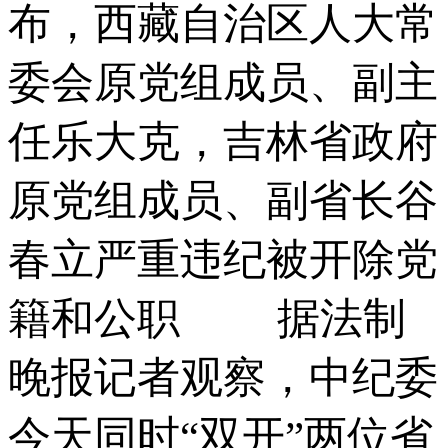
布，西藏自治区人大常
委会原党组成员、副主
任乐大克，吉林省政府
原党组成员、副省长谷
春立严重违纪被开除党
籍和公职 据法制
晚报记者观察，中纪委
今天同时“双开”两位省