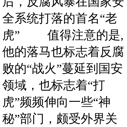
后，反腐风暴在国家安
全系统打落的首名“老
虎” 值得注意的是,
他的落马也标志着反腐
败的“战火”蔓延到国安
领域，也标志着“打
虎”频频伸向一些“神
秘”部门，颇受外界关