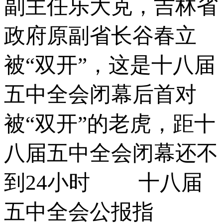
副主任乐大克，吉林省
政府原副省长谷春立
被“双开”，这是十八届
五中全会闭幕后首对
被“双开”的老虎，距十
八届五中全会闭幕还不
到24小时 十八届
五中全会公报指