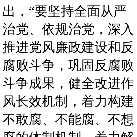
出，“要坚持全面从严
治党、依规治党，深入
推进党风廉政建设和反
腐败斗争，巩固反腐败
斗争成果，健全改进作
风长效机制，着力构建
不敢腐、不能腐、不想