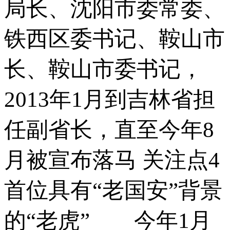
局长、沈阳市委常委、
铁西区委书记、鞍山市
长、鞍山市委书记，
2013年1月到吉林省担
任副省长，直至今年8
月被宣布落马 关注点4
首位具有“老国安”背景
的“老虎” 今年1月