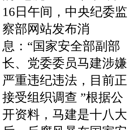
16日午间，中央纪委监
察部网站发布消
息：“国家安全部副部
长、党委委员马建涉嫌
严重违纪违法，目前正
接受组织调查 ”根据公
开资料，马建是十八大