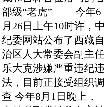
部级“老虎” 今年6
月26日上午10时许，中
纪委网站公布了西藏自
治区人大常委会副主任
乐大克涉嫌严重违纪违
法，目前正接受组织调
查 今年8月1日晚上，