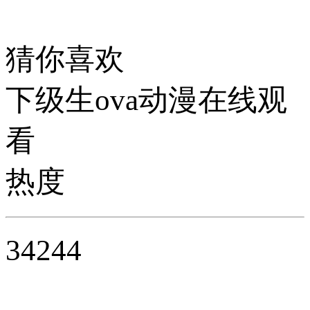
猜你喜欢
下级生ova动漫在线观
看
热度
34244