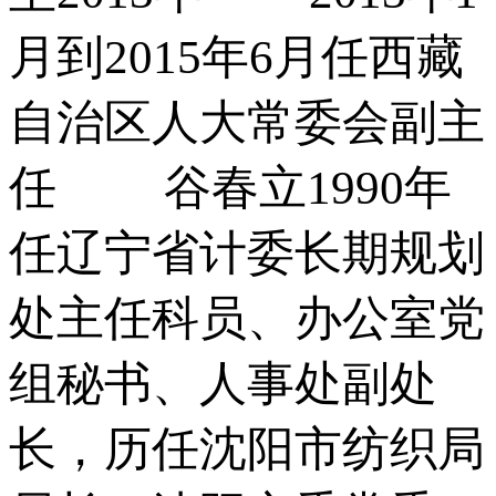
月到2015年6月任西藏
自治区人大常委会副主
任 谷春立1990年
任辽宁省计委长期规划
处主任科员、办公室党
组秘书、人事处副处
长，历任沈阳市纺织局