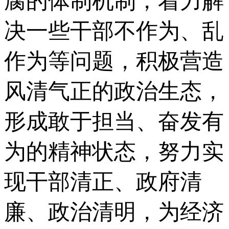
腐的体制机制，着力解
决一些干部不作为、乱
作为等问题，积极营造
风清气正的政治生态，
形成敢于担当、奋发有
为的精神状态，努力实
现干部清正、政府清
廉、政治清明，为经济