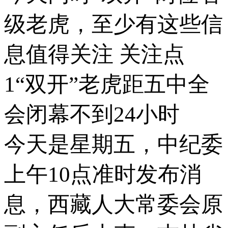
级老虎，至少有这些信
息值得关注 关注点
1“双开”老虎距五中全
会闭幕不到24小时
今天是星期五，中纪委
上午10点准时发布消
息，西藏人大常委会原