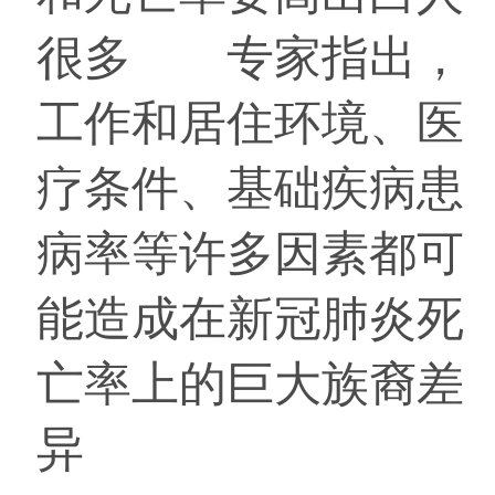
很多 专家指出，
工作和居住环境、医
疗条件、基础疾病患
病率等许多因素都可
能造成在新冠肺炎死
亡率上的巨大族裔差
异