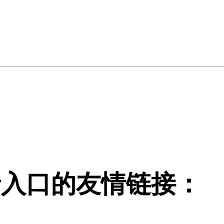
登录入口的友情链接：