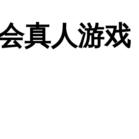
九游会真人游戏