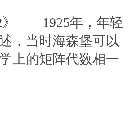
82》 1925年，年轻
述，当时海森堡可以
学上的矩阵代数相一