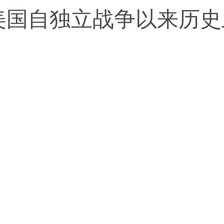
国自独立战争以来历史