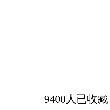
9400人已收藏