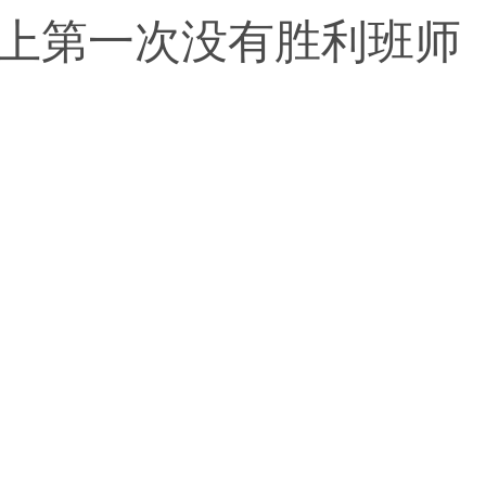
上第一次没有胜利班师