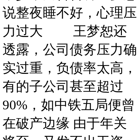
说整夜睡不好，心理压
力过大 王梦恕还
透露，公司债务压力确
实过重，负债率太高，
有的子公司甚至超过
90%，如中铁五局便曾
在破产边缘 由于年关