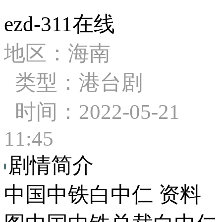
ezd-311在线
地区：海南
类型：港台剧
时间：2022-05-21
11:45
剧情简介
中国中铁白中仁 资料