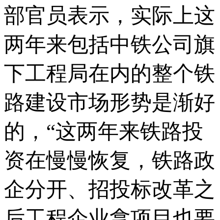
部官员表示，实际上这
两年来包括中铁公司旗
下工程局在内的整个铁
路建设市场形势是渐好
的，“这两年来铁路投
资在慢慢恢复，铁路政
企分开、招投标改革之
后工程企业拿项目也要