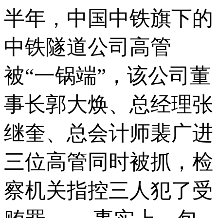
半年，中国中铁旗下的
中铁隧道公司高管
被“一锅端”，该公司董
事长郭大焕、总经理张
继奎、总会计师裴广进
三位高管同时被抓，检
察机关指控三人犯了受