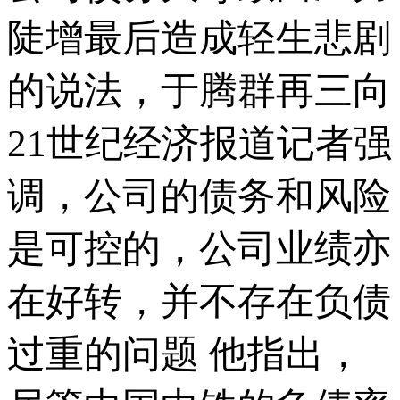
陡增最后造成轻生悲剧
的说法，于腾群再三向
21世纪经济报道记者强
调，公司的债务和风险
是可控的，公司业绩亦
在好转，并不存在负债
过重的问题 他指出，