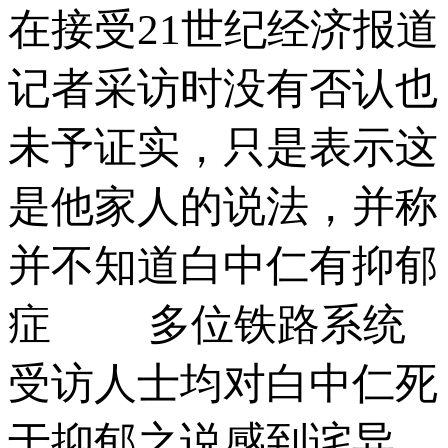
在接受21世纪经济报道
记者采访时没有否认也
未予证实，只是表示这
是他家人的说法，并称
并不知道白中仁有抑郁
症 多位铁路系统
受访人士均对白中仁死
于抑郁之说感到诧异，