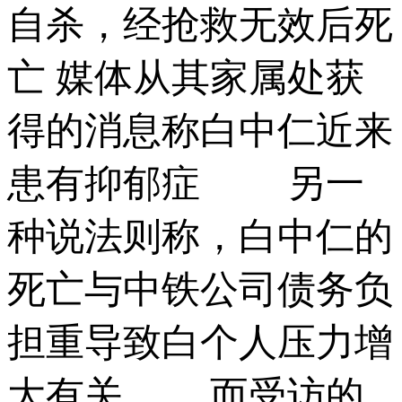
自杀，经抢救无效后死
亡 媒体从其家属处获
得的消息称白中仁近来
患有抑郁症 另一
种说法则称，白中仁的
死亡与中铁公司债务负
担重导致白个人压力增
大有关 而受访的