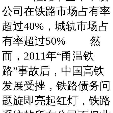
公司在铁路市场占有率
超过40%，城轨市场占
有率超过50% 然
而，2011年“甬温铁
路”事故后，中国高铁
发展受挫，铁路债务问
题旋即亮起红灯，铁路