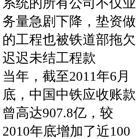
系统的所有公司不仅业
务量急剧下降，垫资做
的工程也被铁道部拖欠
迟迟未结工程款
当年，截至2011年6月
底，中国中铁应收账款
曾高达907.8亿，较
2010年底增加了近100