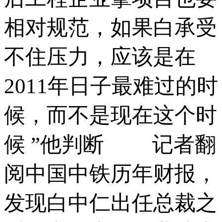
相对规范，如果白承受
不住压力，应该是在
2011年日子最难过的时
候，而不是现在这个时
候 ”他判断 记者翻
阅中国中铁历年财报，
发现白中仁出任总裁之