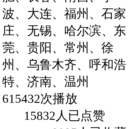
波、大连、福州、石家
庄、无锡、哈尔滨、东
莞、贵阳、常州、徐
州、乌鲁木齐、呼和浩
特、济南、温州
615432次播放
15832人已点赞