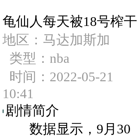
龟仙人每天被18号榨干
地区：马达加斯加
类型：nba
时间：2022-05-21
10:41
剧情简介
数据显示，9月30