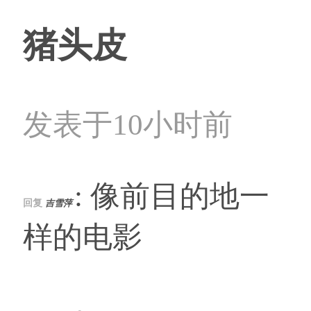
猪头皮
发表于10小时前
: 像前目的地一
回复
吉雪萍
样的电影