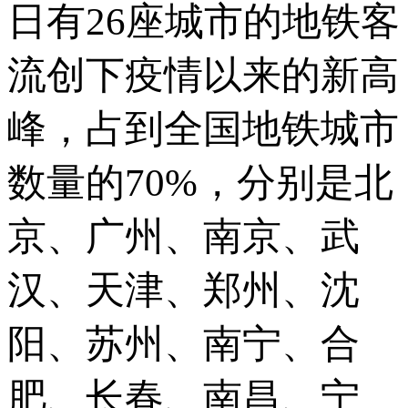
日有26座城市的地铁客
流创下疫情以来的新高
峰，占到全国地铁城市
数量的70%，分别是北
京、广州、南京、武
汉、天津、郑州、沈
阳、苏州、南宁、合
肥、长春、南昌、宁