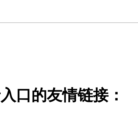
登录入口的友情链接：