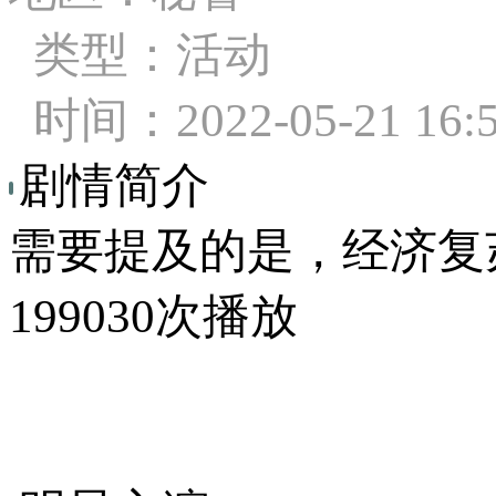
类型：活动
时间：2022-05-21 16:
剧情简介
需要提及的是，经济复
199030次播放