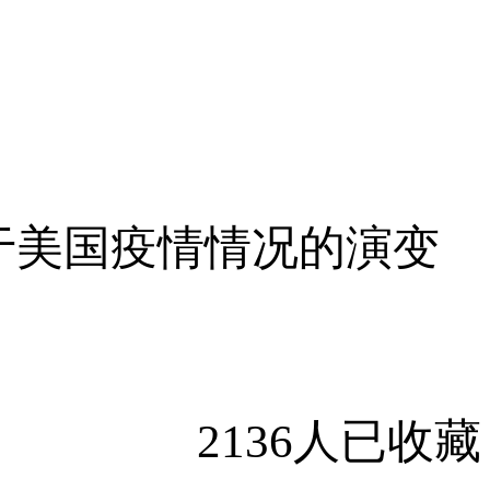
于美国疫情情况的演变
2136人已收藏