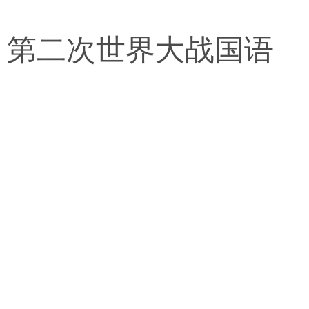
l》第二次世界大战国语