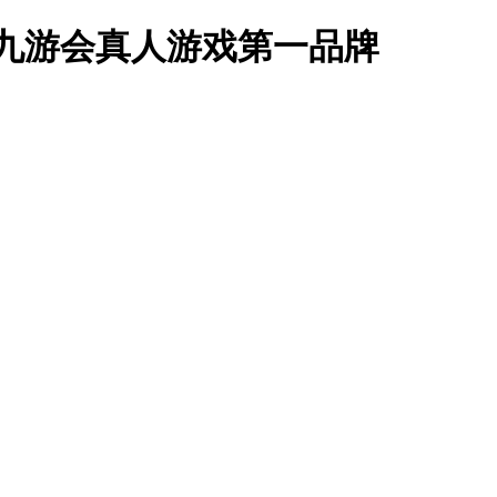
9九游会真人游戏第一品牌