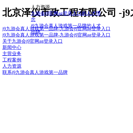
人力资源
北京泽仪市政工程有限公司 -j
九游会j9官网ag登录入口的人才理
念
j9九游会真人游戏第一品牌的人才
j9九游会真人游戏第一品牌-九游会j9官网ag登录入口
招聘
j9九游会真人游戏第一品牌-九游会j9官网ag登录入口
关于九游会j9官网ag登录入口
新闻中心
主营业务
工程案例
人力资源
联系j9九游会真人游戏第一品牌