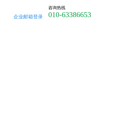
咨询热线
010-63386653
企业邮箱登录