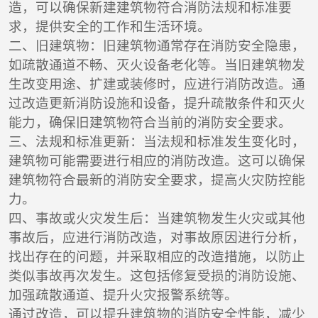
造，可以确保新建建筑物符合消防法规和标准要
求，提供安全的工作和生活环境。
二、旧建筑物：旧建筑物通常存在消防安全隐患，
如疏散通道不畅、灭火设备老化等。当旧建筑物发
生改变用途、扩建或装修时，应进行消防改造。通
过改造更新消防设施和设备，提升疏散条件和灭火
能力，确保旧建筑物符合当前的消防安全要求。
三、法规和标准更新：当法规和标准发生变化时，
建筑物可能需要进行相应的消防改造。这可以确保
建筑物符合最新的消防安全要求，提高火灾防控能
力。
四、事故或火灾发生后：当建筑物发生火灾或其他
事故后，应进行消防改造，对事故原因进行分析，
找出存在的问题，并采取相应的改造措施，以防止
类似事故再次发生。这包括修复受损的消防设施、
加强疏散通道、提升火灾报警系统等。
通过改造，可以提升建筑物的消防安全性能，减少