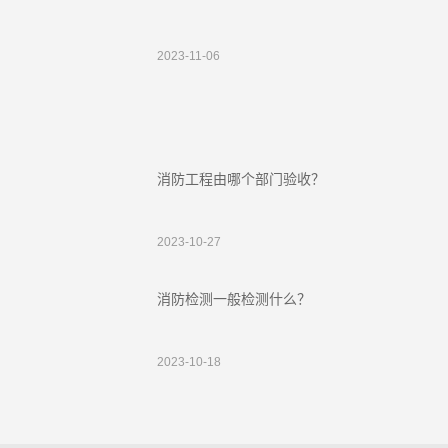
2023-11-06
消防工程由哪个部门验收？
2023-10-27
消防检测一般检测什么？
2023-10-18