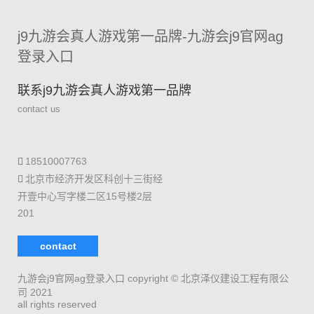
j9九游会真人游戏第一品牌-九游会j9官网ag
登录入口
联系j9九游会真人游戏第一品牌
contact us
18510007763
北京市经济开发区科创十三街经
开壹中心写字楼二区15号楼2层
201
contact
九游会j9官网ag登录入口 copyright © 北京泽仪建设工程有限公
司 2021
all rights reserved