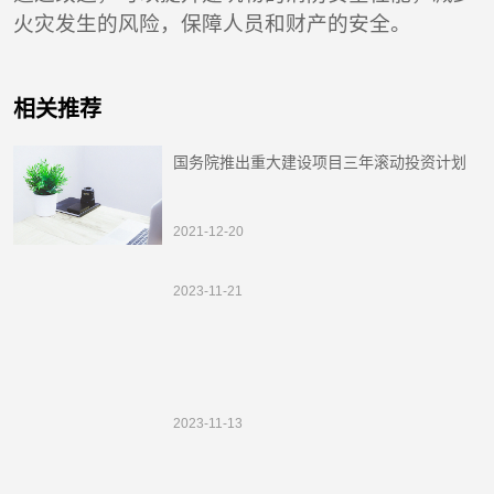
火灾发生的风险，保障人员和财产的安全。
相关推荐
国务院推出重大建设项目三年滚动投资计划
2021-12-20
2023-11-21
2023-11-13