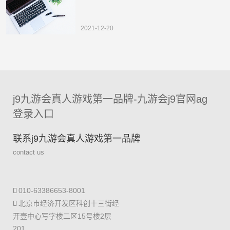
2021-12-20
j9九游会真人游戏第一品牌-九游会j9官网ag
登录入口
联系j9九游会真人游戏第一品牌
contact us
010-63386653-8001
北京市经济开发区科创十三街经
开壹中心写字楼二区15号楼2层
201