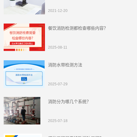
2021-12-20
餐饮消防检测都检查哪些内容？
2025-08-11
消防水带检测方法
2025-07-29
消防分为哪几个系统？
2025-07-18