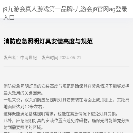
伴
消防应急照明灯具安装高度与规范-j9九游会真人游戏第一品牌
j9九游会真人游戏第一品牌-九游会j9官网ag登录
PARTNERS
入口
消防应急照明灯具安装高度与规范
发布者：中消世纪 发布时间:2024-05-21
消防应急照明灯具的安装高度与规范是确保其在紧急情况下能够发挥
最大效用的关键因素。
一般来说，双头消防应急照明灯具若安装在墙面上或顶棚上，其距离
地面应达到
米左右，
2.2
这样既能满足基础照明需求，也能在紧急情况下避免灯具受损。
此外，应急照明灯具的安装位置应避免障碍物，确保光线能够充分照
射到需要照明的区域。