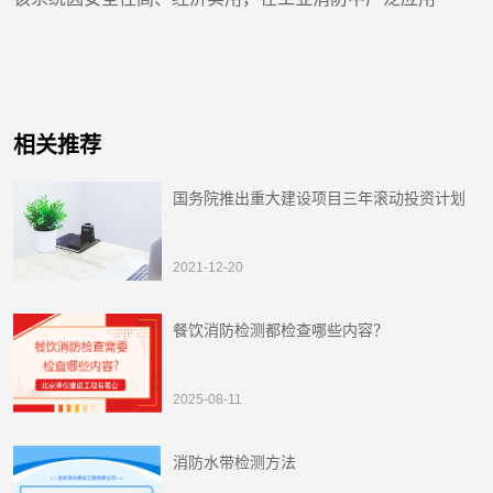
相关推荐
国务院推出重大建设项目三年滚动投资计划
2021-12-20
餐饮消防检测都检查哪些内容？
2025-08-11
消防水带检测方法