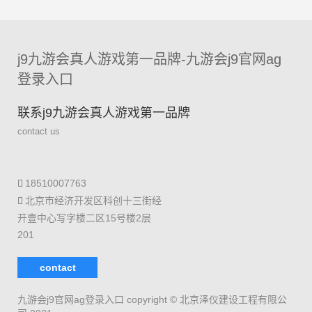
j9九游会真人游戏第一品牌-九游会j9官网ag
登录入口
联系j9九游会真人游戏第一品牌
contact us
18510007763
北京市经济开发区科创十三街经
开壹中心写字楼二区15号楼2层
201
contact
九游会j9官网ag登录入口 copyright © 北京泽仪建设工程有限公