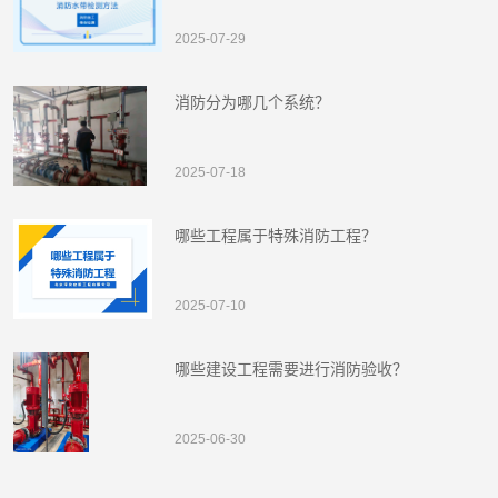
2025-07-29
消防分为哪几个系统？
2025-07-18
哪些工程属于特殊消防工程？
2025-07-10
哪些建设工程需要进行消防验收？
2025-06-30