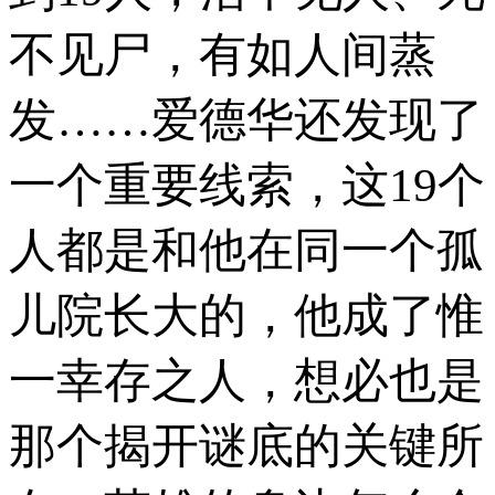
不见尸，有如人间蒸
发……爱德华还发现了
一个重要线索，这19个
人都是和他在同一个孤
儿院长大的，他成了惟
一幸存之人，想必也是
那个揭开谜底的关键所