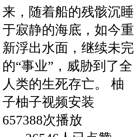
来，随着船的残骸沉睡
于寂静的海底，如今重
新浮出水面，继续未完
的“事业”，威胁到了全
人类的生死存亡。 柚
子柚子视频安装
657388次播放