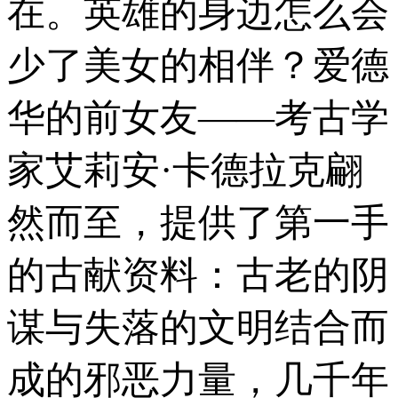
在。英雄的身边怎么会
少了美女的相伴？爱德
华的前女友——考古学
家艾莉安·卡德拉克翩
然而至，提供了第一手
的古献资料：古老的阴
谋与失落的文明结合而
成的邪恶力量，几千年