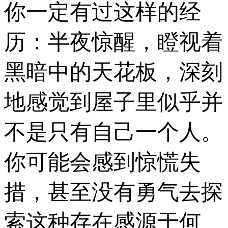
你一定有过这样的经
历：半夜惊醒，瞪视着
黑暗中的天花板，深刻
地感觉到屋子里似乎并
不是只有自己一个人。
你可能会感到惊慌失
措，甚至没有勇气去探
索这种存在感源于何