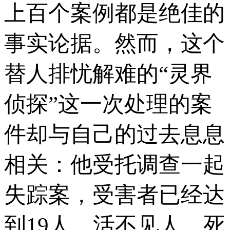
上百个案例都是绝佳的
事实论据。然而，这个
替人排忧解难的“灵界
侦探”这一次处理的案
件却与自己的过去息息
相关：他受托调查一起
失踪案，受害者已经达
到19人，活不见人、死