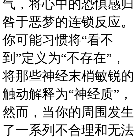
气，将心中的恐惧感归
咎于恶梦的连锁反应。
你可能习惯将“看不
到”定义为“不存在”，
将那些神经末梢敏锐的
触动解释为“神经质”，
然而，当你的周围发生
了一系列不合理和无法