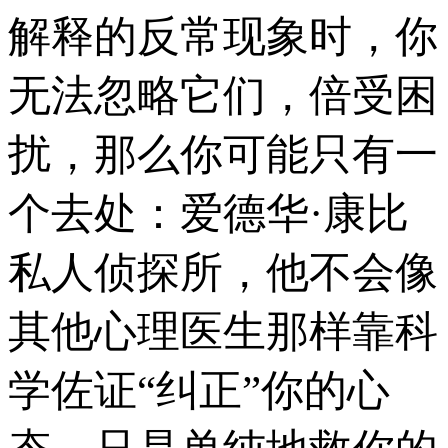
解释的反常现象时，你
无法忽略它们，倍受困
扰，那么你可能只有一
个去处：爱德华·康比
私人侦探所，他不会像
其他心理医生那样靠科
学佐证“纠正”你的心