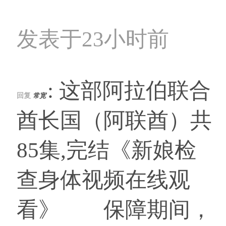
发表于23小时前
: 这部阿拉伯联合
回复
常宽
酋长国（阿联酋）共
85集,完结《新娘检
查身体视频在线观
看》 保障期间，