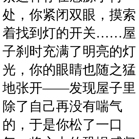
处，你紧闭双眼，摸索
着找到灯的开关……屋
子刹时充满了明亮的灯
光，你的眼睛也随之猛
地张开——发现屋子里
除了自己再没有喘气
的，于是你松了一口