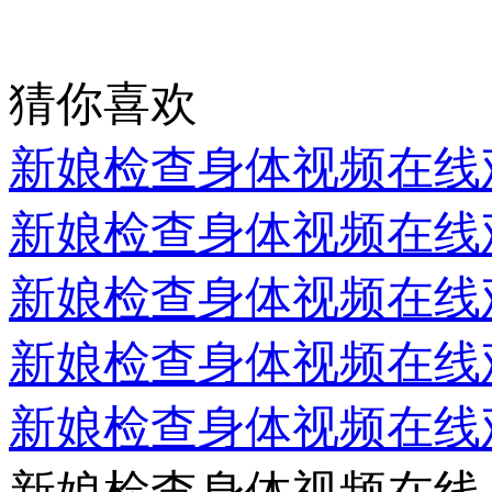
猜你喜欢
新娘检查身体视频在线
新娘检查身体视频在线
新娘检查身体视频在线
新娘检查身体视频在线
新娘检查身体视频在线