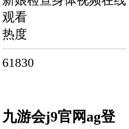
新娘检查身体视频在线
观看
热度
61830
九游会j9官网ag登