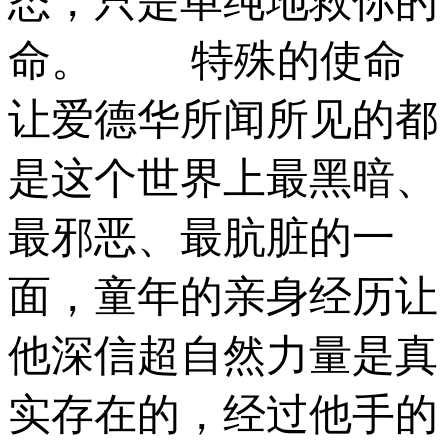
态，只是单纯地救你的
命。 特殊的使命
让爱德华所闻所见的都
是这个世界上最黑暗、
最邪恶、最肮脏的一
面，童年的亲身经历让
他深信超自然力量是真
实存在的，经过他手的