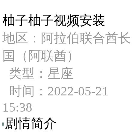
柚子柚子视频安装
地区：阿拉伯联合酋长
国（阿联酋）
类型：星座
时间：2022-05-21
15:38
剧情简介