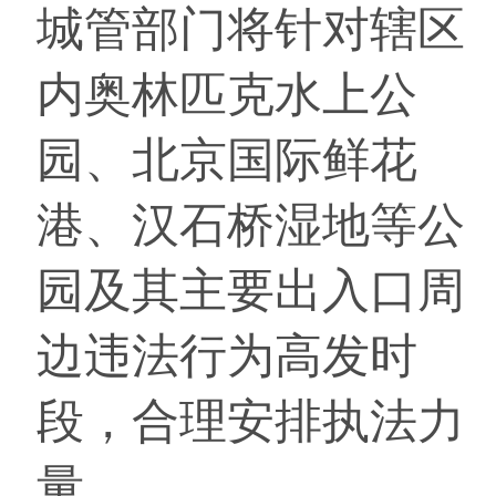
城管部门将针对辖区
内奥林匹克水上公
园、北京国际鲜花
港、汉石桥湿地等公
园及其主要出入口周
边违法行为高发时
段，合理安排执法力
量