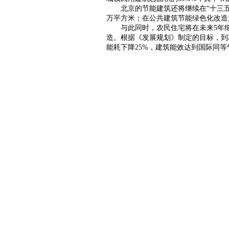
北京的节能建筑还将继续在“十三五”
万平方米；在公共建筑节能绿色化改造方
与此同时，农民住宅将在未来5年继续
造。根据《发展规划》制定的目标，到2
能耗下降25%，建筑能效达到国际同