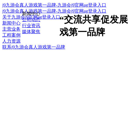
j9九游会真人游戏第一品牌-九游会j9官网ag登录入口
j9九游会真人游戏第一品牌-九游会j9官网ag登录入口
新闻中心
“交流共享促发展
关于九游会j9官网ag登录入口
公司动态
新闻中心
行业资讯
主营业务
戏第一品牌
媒体聚焦
工程案例
人力资源
联系j9九游会真人游戏第一品牌