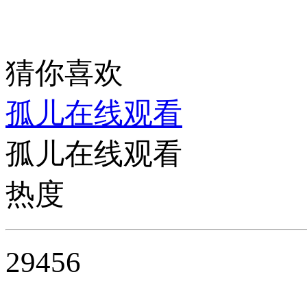
猜你喜欢
孤儿在线观看
孤儿在线观看
热度
29456