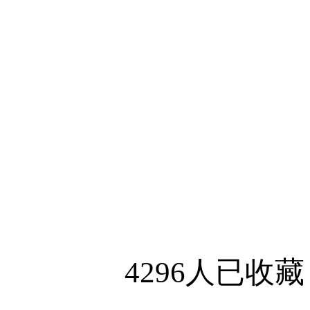
4296人已收藏