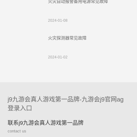
火灾自动报警备用电源常见故障
2024-01-08
火灾探测器常见故障
2024-01-02
j9九游会真人游戏第一品牌-九游会j9官网ag
登录入口
联系j9九游会真人游戏第一品牌
contact us