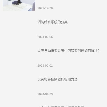
2021-12-20
消防给水系统的分类
2024-02-06
火灾自动报警系统中的错警问题如何解决?
2024-02-01
火灾报警控制器的检测方法
2024-01-23