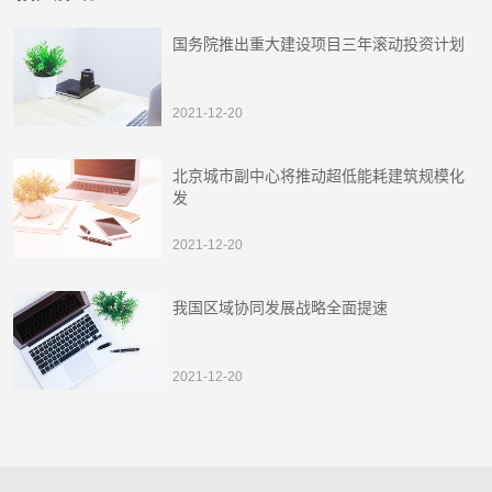
国务院推出重大建设项目三年滚动投资计划
2021-12-20
北京城市副中心将推动超低能耗建筑规模化
发
2021-12-20
我国区域协同发展战略全面提速
2021-12-20