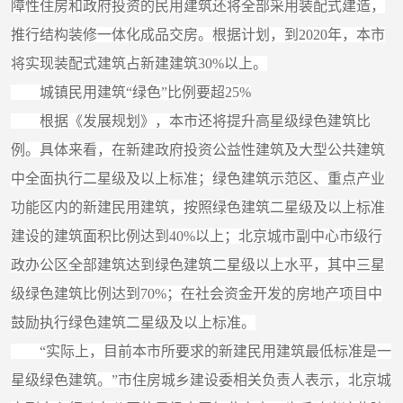
障性住房和政府投资的民用建筑还将全部采用装配式建造，
推行结构装修一体化成品交房。根据计划，到2020年，本市
将实现装配式建筑占新建建筑30%以上。
城镇民用建筑“绿色”比例要超25%
根据《发展规划》，本市还将提升高星级绿色建筑比
例。具体来看，在新建政府投资公益性建筑及大型公共建筑
中全面执行二星级及以上标准；绿色建筑示范区、重点产业
功能区内的新建民用建筑，按照绿色建筑二星级及以上标准
建设的建筑面积比例达到40%以上；北京城市副中心市级行
政办公区全部建筑达到绿色建筑二星级以上水平，其中三星
级绿色建筑比例达到70%；在社会资金开发的房地产项目中
鼓励执行绿色建筑二星级及以上标准。
“实际上，目前本市所要求的新建民用建筑最低标准是一
星级绿色建筑。”市住房城乡建设委相关负责人表示，北京城