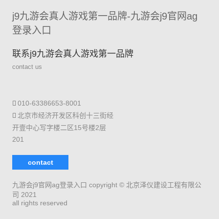
j9九游会真人游戏第一品牌-九游会j9官网ag
登录入口
联系j9九游会真人游戏第一品牌
contact us
010-63386653-8001
北京市经济开发区科创十三街经
开壹中心写字楼二区15号楼2层
201
contact
九游会j9官网ag登录入口 copyright © 北京泽仪建设工程有限公
司 2021
all rights reserved