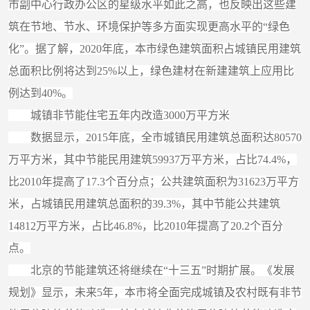
市副中心行政办公区的星级水平如此之高，也反映出这些建
筑在节地、节水、环境保护等多方面实现更高水平的“绿色
化”。据了解，2020年底，本市绿色建筑面积占城镇民用建筑
总面积比例将达到25%以上，绿色建材在新建建筑上应用比
例达到40%。
城镇非节能住宅五年内改造3000万平方米
数据显示，2015年底，全市城镇民用建筑总面积达80570
万平方米，其中节能民用建筑59937万平方米，占比74.4%，
比2010年提高了17.3个百分点；公共建筑面积为31623万平方
米，占城镇民用建筑总面积的39.3%，其中节能公共建筑
14812万平方米，占比46.8%，比2010年提高了20.2个百分
点。
北京的节能建筑还将继续在“十三五”时期扩展。《发展
规划》显示，未来5年，本市将全面完成城镇及农村既有非节