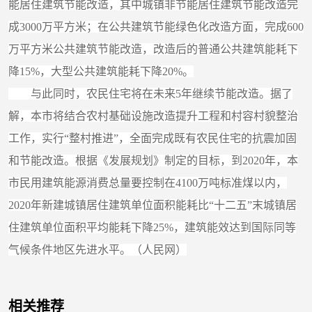
能居住建筑节能改造，其中城镇非节能居住建筑节能改造完
成3000万平方米；在公共建筑节能绿色化改造方面，完成600
万平方米公共建筑节能改造，改造后的普通公共建筑能耗下
降15%，大型公共建筑能耗下降20%。
与此同时，农民住宅将在未来5年继续节能改造。据了
解，本市将结合农村基础设施改造提升工程和村容村貌整治
工作，实行“整村推进”，全面完成既有农民住宅的抗震加固
和节能改造。根据《发展规划》制定的目标，到2020年，本
市民用建筑能源消费总量要控制在4100万吨标准煤以内，
2020年新建城镇居住建筑单位面积能耗比“十二五”末城镇居
住建筑单位面积平均能耗下降25%，建筑能效达到国际同等
气候条件地区先进水平。（人民网）
相关推荐