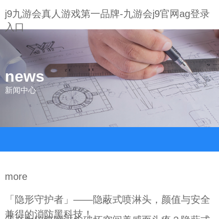
新闻资讯-j9九游会真人游戏第一品牌
j9九游会真人游戏第一品牌-九游会j9官网ag登录
入口
news
新闻中心
more
‌「隐形守护者」——隐蔽式喷淋头，颜值与安全
兼得的消防黑科技！