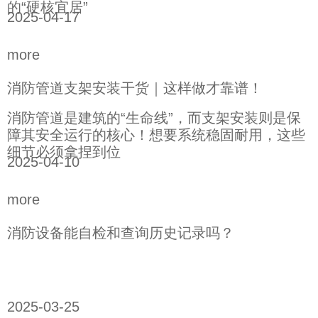
的“硬核宜居”
2025-04-17
more
消防管道支架安装干货｜这样做才靠谱！
消防管道是建筑的“生命线”，而支架安装则是保
障其安全运行的核心！想要系统稳固耐用，这些
细节必须拿捏到位
2025-04-10
more
消防设备能自检和查询历史记录吗？
2025-03-25