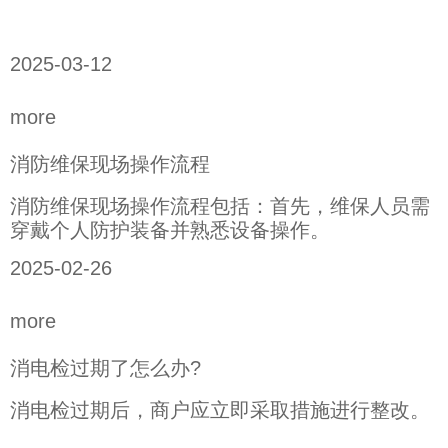
2025-03-12
more
消防维保现场操作流程
消防维保现场操作流程包括：首先，维保人员需
穿戴个人防护装备并熟悉设备操作。
2025-02-26
more
消电检过期了怎么办?
消电检过期后，商户应立即采取措施进行整改。