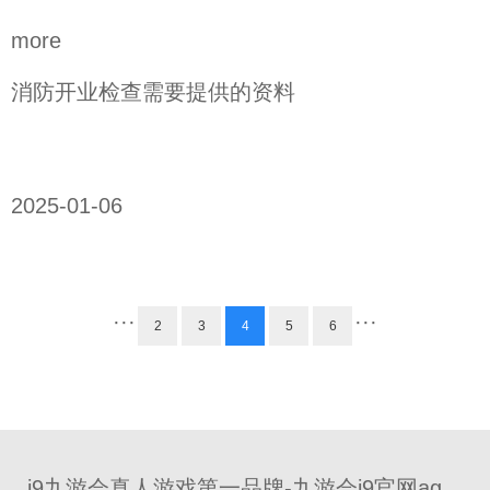
more
消防开业检查需要提供的资料
2025-01-06
···
···
2
3
4
5
6
j9九游会真人游戏第一品牌-九游会j9官网ag